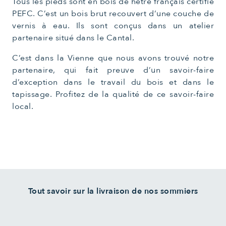
Tous les pieds sont en bois de hêtre français certifié
PEFC. C’est un bois brut recouvert d’une couche de
vernis à eau. Ils sont conçus dans un atelier
partenaire situé dans le Cantal.
C’est dans la Vienne que nous avons trouvé notre
partenaire, qui fait preuve d’un savoir-faire
d’exception dans le travail du bois et dans le
tapissage. Profitez de la qualité de ce savoir-faire
local.
Tout savoir sur la livraison de nos sommiers