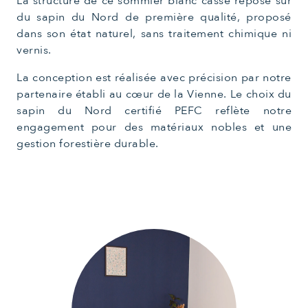
La structure de ce sommier blanc cassé repose sur
du sapin du Nord de première qualité, proposé
dans son état naturel, sans traitement chimique ni
vernis.
La conception est réalisée avec précision par notre
partenaire établi au cœur de la Vienne. Le choix du
sapin du Nord certifié PEFC reflète notre
engagement pour des matériaux nobles et une
gestion forestière durable.