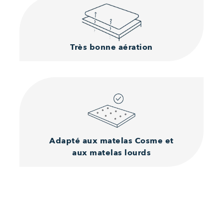
Très bonne aération
Adapté aux matelas
Cosme et
aux matelas lourds