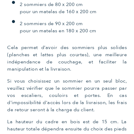
2 sommiers de 80 x 200 cm
pour un matelas de 160 x 200 cm
2 sommiers de 90 x 200 cm
pour un matelas en 180 x 200 cm
Cela permet d’avoir des sommiers plus solides
(planches et lattes plus courtes), une meilleure
indépendance de couchage, et faciliter la
manipulation et la livraison.
Si vous choisissez un sommier en un seul bloc,
veuillez vérifier que le sommier pourra passer par
vos escaliers, couloirs et portes. En cas
d'impossibilité d'accès lors de la livraison, les frais
de retour seront à la charge du client.
La hauteur du cadre en bois est de 15 cm. La
hauteur totale dépendra ensuite du choix des pieds