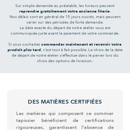
Sur simple demande au préalable, les livreurs peuvent
reprendre gratuitement votre ancienne literie
.
Nos délais sont en général de 15 jours ouvrés, mais peuvent
varier sur des périodes de forte demande.
La date exacte du départ de notre atelier vous est
communiquée juste avant le paiement de votre commande.
Si vous souhaitez
commander maintenant et recevoir votre
produit plus tard
, c’est tout à fait possible. Le choix de la date
de départ de notre atelier s’effectue dans le panier lors du
choix des options de livraison.
DES MATIÈRES CERTIFIÉES
Les matières qui composent ce sommier
tapissier bénéficient de certifications
rigoureuses, garantissant l'absence de