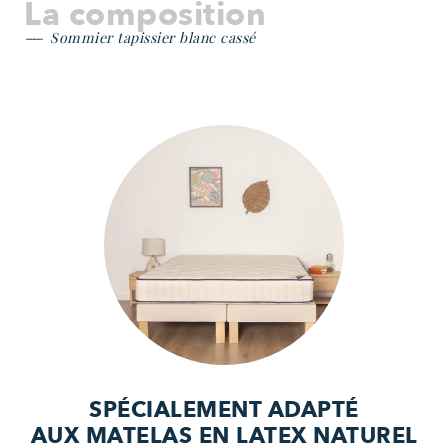
La composition
Sommier tapissier blanc cassé
SPÉCIALEMENT ADAPTÉ
AUX MATELAS EN LATEX NATUREL