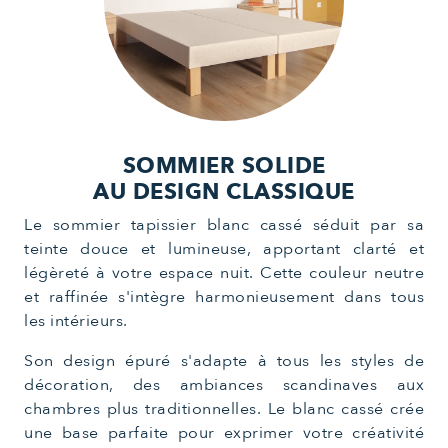
SOMMIER SOLIDE
AU DESIGN CLASSIQUE
Le sommier tapissier blanc cassé séduit par sa
teinte douce et lumineuse, apportant clarté et
légèreté à votre espace nuit. Cette couleur neutre
et raffinée s'intègre harmonieusement dans tous
les intérieurs.
Son design épuré s'adapte à tous les styles de
décoration, des ambiances scandinaves aux
chambres plus traditionnelles. Le blanc cassé crée
une base parfaite pour exprimer votre créativité