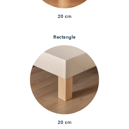
20 cm
Rectangle
20 cm