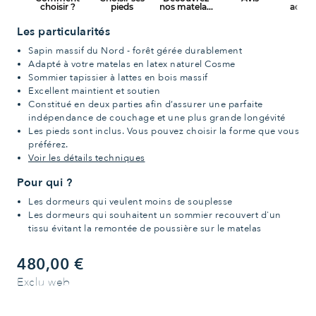
Les particularités
Sapin massif du Nord - forêt gérée durablement
Adapté à votre matelas en latex naturel Cosme
Sommier tapissier à lattes en bois massif
Excellent maintient et soutien
Constitué en deux parties afin d’assurer une parfaite
indépendance de couchage et une plus grande longévité
Les pieds sont inclus. Vous pouvez choisir la forme que vous
préférez.
Voir les détails techniques
Pour qui ?
Les dormeurs qui veulent moins de souplesse
Les dormeurs qui souhaitent un sommier recouvert d'un
tissu évitant la remontée de poussière sur le matelas
480,00 €
Exclu web