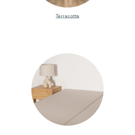
Terracotta