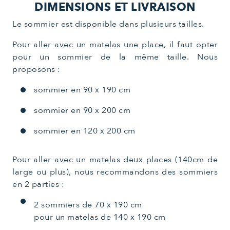
DIMENSIONS ET LIVRAISON
Le sommier est disponible dans plusieurs tailles.
Pour aller avec un matelas une place, il faut opter
pour un sommier de la même taille. Nous
proposons :
sommier en 90 x 190 cm
sommier en 90 x 200 cm
sommier en 120 x 200 cm
Pour aller avec un matelas deux places (140cm de
large ou plus), nous recommandons des sommiers
en 2 parties :
2 sommiers de 70 x 190 cm
pour un matelas de 140 x 190 cm