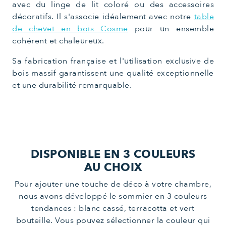
avec du linge de lit coloré ou des accessoires
décoratifs. Il s'associe idéalement avec notre
table
de chevet en bois Cosme
pour un ensemble
cohérent et chaleureux.
Sa fabrication française et l'utilisation exclusive de
bois massif garantissent une qualité exceptionnelle
et une durabilité remarquable.
DISPONIBLE EN 3 COULEURS
AU CHOIX
Pour ajouter une touche de déco à votre chambre,
nous avons développé le sommier en 3 couleurs
tendances : blanc cassé, terracotta et vert
bouteille. Vous pouvez sélectionner la couleur qui