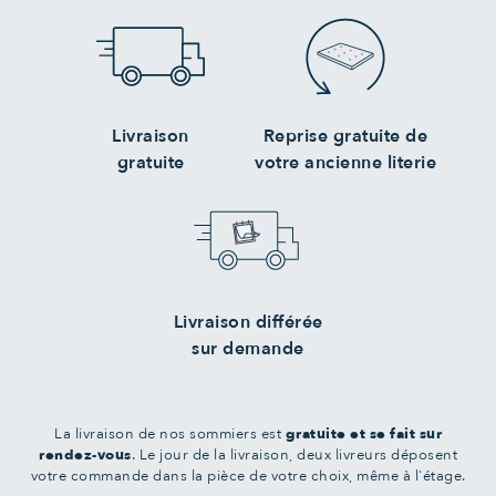
Livraison
Reprise gratuite de
gratuite
votre ancienne literie
Livraison différée
sur demande
La livraison de nos sommiers est
gratuite et se fait sur
rendez-vous
. Le jour de la livraison, deux livreurs déposent
votre commande dans la pièce de votre choix, même à l'étage.