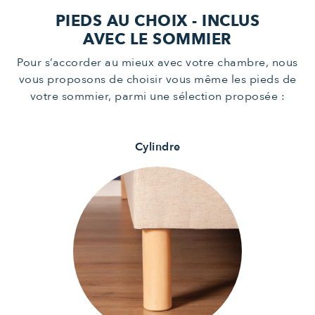
PIEDS AU CHOIX - INCLUS
AVEC LE SOMMIER
Pour s’accorder au mieux avec votre chambre, nous
vous proposons de choisir vous même les pieds de
votre sommier, parmi une sélection proposée :
Cylindre