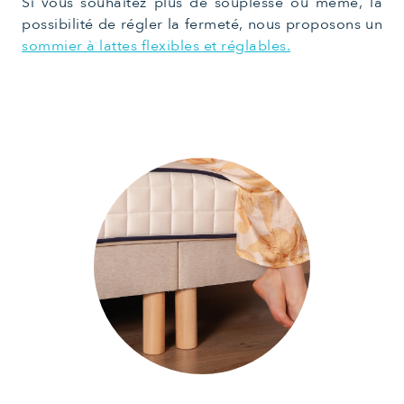
Si vous souhaitez plus de souplesse ou même, la
possibilité de régler la fermeté, nous proposons un
sommier à lattes flexibles et réglables.