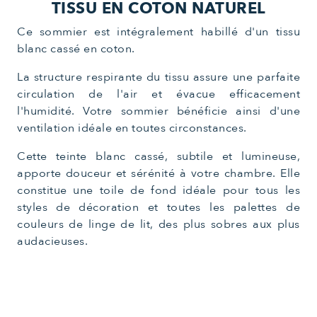
TISSU EN COTON NATUREL
Ce sommier est intégralement habillé d'un tissu
blanc cassé en coton.
La structure respirante du tissu assure une parfaite
circulation de l'air et évacue efficacement
l'humidité. Votre sommier bénéficie ainsi d'une
ventilation idéale en toutes circonstances.
Cette teinte blanc cassé, subtile et lumineuse,
apporte douceur et sérénité à votre chambre. Elle
constitue une toile de fond idéale pour tous les
styles de décoration et toutes les palettes de
couleurs de linge de lit, des plus sobres aux plus
audacieuses.