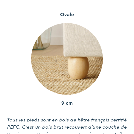
Ovale
9 cm
Tous les pieds sont en bois de hêtre français certifié
PEFC. C’est un bois brut recouvert d’une couche de