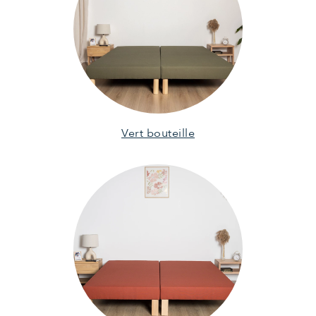
Vert bouteille