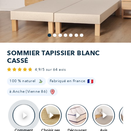
SOMMIER TAPISSIER BLANC
CASSÉ
4,9/5 sur 64 avis
100 % naturel
Fabriqué en France
à Anche (Vienne 86)