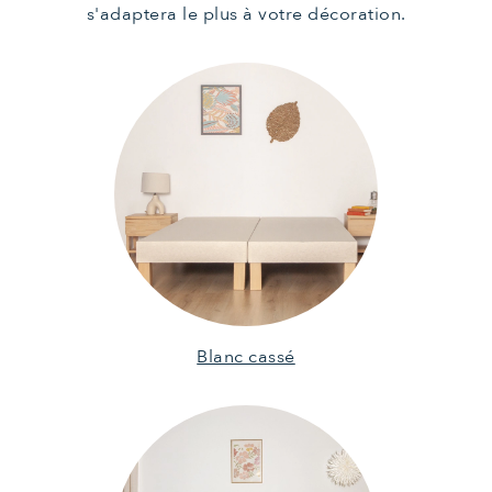
s'adaptera le plus à votre décoration.
Blanc cassé