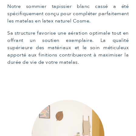
Notre sommier tapissier blanc cassé a été
spécifiquement conçu pour compléter parfaitement
les matelas en latex naturel Cosme.
Sa structure favorise une aération optimale tout en
offrant un soutien exemplaire. La qualité
supérieure des matériaux et le soin méticuleux
apporté aux finitions contribueront à maximiser la
durée de vie de votre matelas.