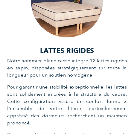
LATTES RIGIDES
Notre sommier blanc cassé intègre 12 lattes rigides
en sapin, disposées stratégiquement sur toute la
longueur pour un soutien homogène.
Pour garantir une stabilité exceptionnelle, les lattes
sont solidement ancrées à la structure du cadre.
Cette configuration assure un confort ferme à
l'ensemble de votre literie, particulièrement
apprécié des dormeurs recherchant un maintien
prononcé.