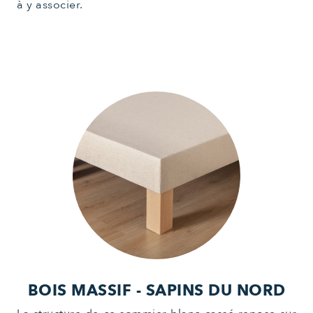
à y associer.
BOIS MASSIF -
SAPINS DU NORD