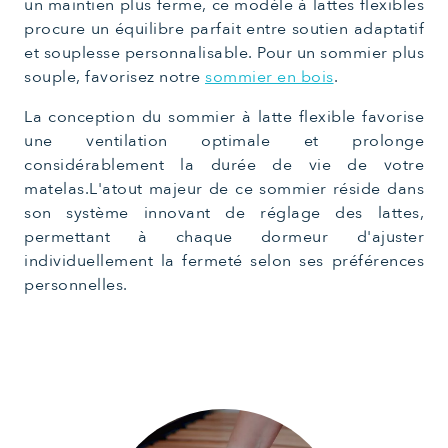
un maintien plus ferme, ce modèle à lattes flexibles
procure un équilibre parfait entre soutien adaptatif
et souplesse personnalisable. Pour un sommier plus
souple, favorisez notre
sommier en bois
.
La conception du sommier à latte flexible favorise
une ventilation optimale et prolonge
considérablement la durée de vie de votre
matelas.L'atout majeur de ce sommier réside dans
son système innovant de réglage des lattes,
permettant à chaque dormeur d'ajuster
individuellement la fermeté selon ses préférences
personnelles.