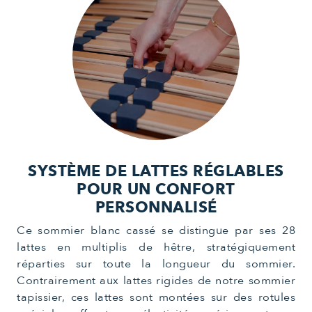
SYSTÈME DE LATTES RÉGLABLES
POUR UN CONFORT
PERSONNALISÉ
Ce sommier blanc cassé se distingue par ses 28
lattes en multiplis de hêtre, stratégiquement
réparties sur toute la longueur du sommier.
Contrairement aux lattes rigides de notre sommier
tapissier, ces lattes sont montées sur des rotules