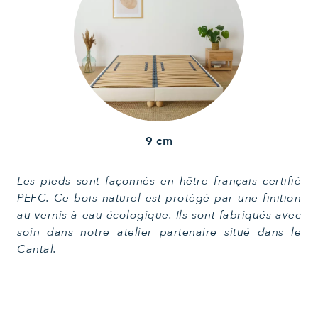
9 cm
Les pieds sont façonnés en hêtre français certifié
PEFC. Ce bois naturel est protégé par une finition
au vernis à eau écologique. Ils sont fabriqués avec
soin dans notre atelier partenaire situé dans le
Cantal.