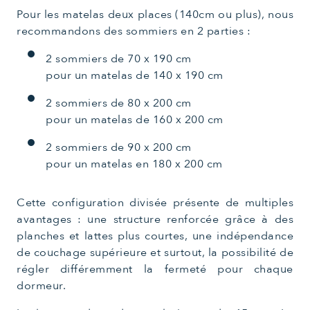
Pour les matelas deux places (140cm ou plus), nous
recommandons des sommiers en 2 parties :
2 sommiers de 70 x 190 cm
pour un matelas de 140 x 190 cm
2 sommiers de 80 x 200 cm
pour un matelas de 160 x 200 cm
2 sommiers de 90 x 200 cm
pour un matelas en 180 x 200 cm
Cette configuration divisée présente de multiples
avantages : une structure renforcée grâce à des
planches et lattes plus courtes, une indépendance
de couchage supérieure et surtout, la possibilité de
régler différemment la fermeté pour chaque
dormeur.