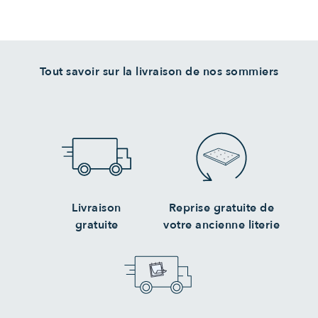
Tout savoir sur la livraison de nos sommiers
Livraison
Reprise gratuite de
gratuite
votre ancienne literie