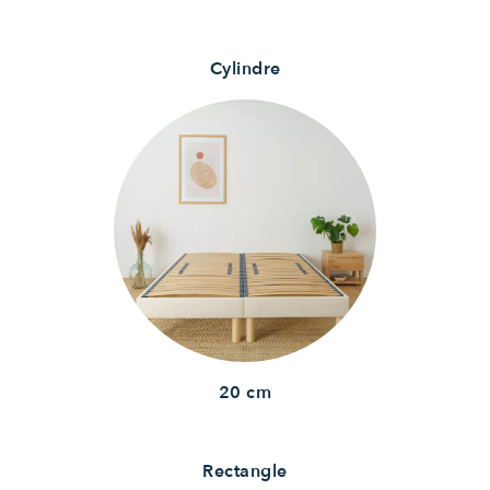
Cylindre
20 cm
Rectangle