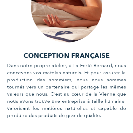
CONCEPTION FRANÇAISE
Dans notre propre atelier, à La Ferté Bernard, nous
concevons vos matelas naturels. Et pour assurer la
production des sommiers, nous nous sommes
tournés vers un partenaire qui partage les mêmes
valeurs que nous. C’est au cœur de la Vienne que
nous avons trouvé une entreprise à taille humaine,
valorisant les matières naturelles et capable de
produire des produits de grande qualité.