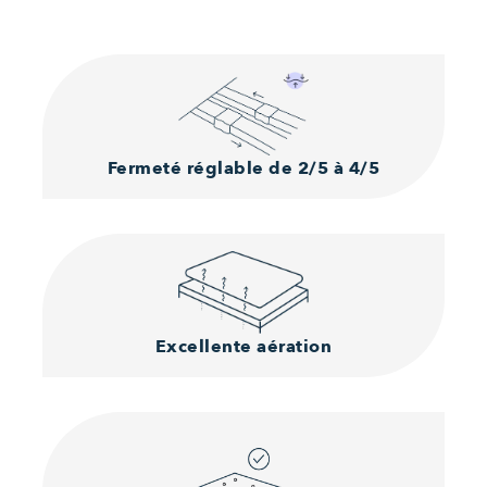
Fermeté réglable
de 2/5 à 4/5
Excellente aération