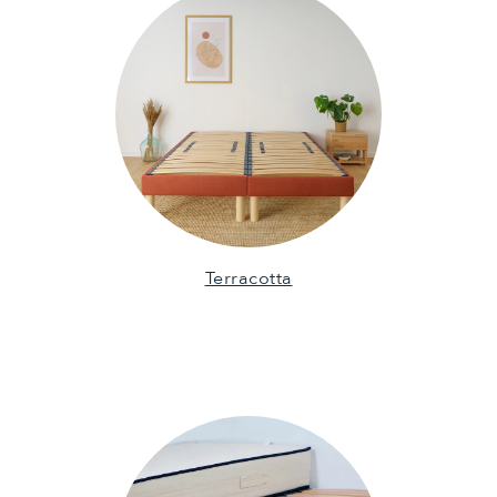
Terracotta