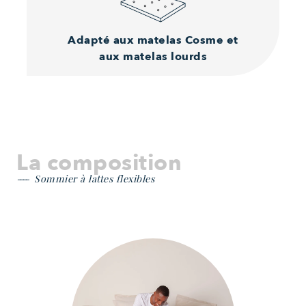
Adapté aux matelas
Cosme et
aux matelas lourds
La composition
Sommier à lattes flexibles