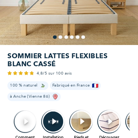
SOMMIER LATTES FLEXIBLES
BLANC CASSÉ
4,8/5 sur 100 avis
100 % naturel
Fabriqué en France
à Anche (Vienne 86)