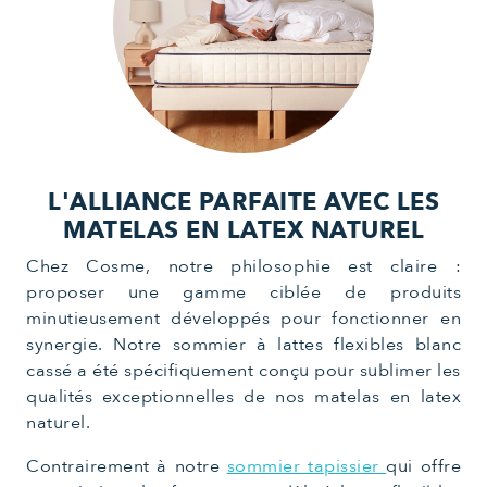
L'ALLIANCE PARFAITE AVEC LES
MATELAS
EN LATEX NATUREL
Chez Cosme, notre philosophie est claire :
proposer une gamme ciblée de produits
minutieusement développés pour fonctionner en
synergie. Notre sommier à lattes flexibles blanc
cassé a été spécifiquement conçu pour sublimer les
qualités exceptionnelles de nos matelas en latex
naturel.
Contrairement à notre
sommier tapissier
qui offre