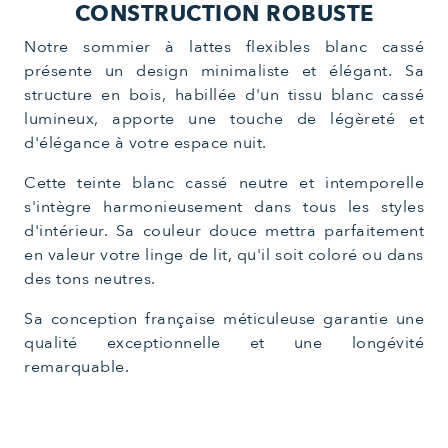
CONSTRUCTION ROBUSTE
Notre sommier à lattes flexibles blanc cassé
présente un design minimaliste et élégant. Sa
structure en bois, habillée d'un tissu blanc cassé
lumineux, apporte une touche de légèreté et
d'élégance à votre espace nuit.
Cette teinte blanc cassé neutre et intemporelle
s'intègre harmonieusement dans tous les styles
d'intérieur. Sa couleur douce mettra parfaitement
en valeur votre linge de lit, qu'il soit coloré ou dans
des tons neutres.
Sa conception française méticuleuse garantie une
qualité exceptionnelle et une longévité
remarquable.