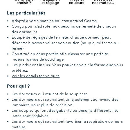
Les particularités
Adapté à votre matelas en latex naturel Cosme
Conçu pour s’adapter aux besoins de fermeté de chacun
des dormeurs
Équipé de réglages de fermeté, chaque dormeur peut
désormais personnaliser son soutien (souple, mi-ferme ou
ferme)
Constitué en deux parties afin d’assurer une parfaite
indépendance de couchage
Les pieds sont inclus. Vous pouvez choisir la forme que vous
préférez.
Voir les détails techniques
Pour qui ?
Les dormeurs qui veulent de la souplesse
Les dormeurs qui souhaitent un ajustement au niveau des
lombaires pour plus de précision
Les couples qui ont des gabarits ou besoins différents, les
lattes sont réglables
Les dormeurs qui souhaitent favoriser la respiration de leurs
matelas