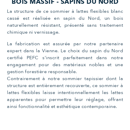
BOIS MASSIF -
SAPINS DU NORD
La structure de ce sommier à lattes flexibles blanc
cassé est réalisée en sapin du Nord, un bois
naturellement résistant, présenté sans traitement
chimique ni vernissage.
La fabrication est assurée par notre partenaire
expert dans la Vienne. Le choix du sapin du Nord
certifié PEFC s'inscrit parfaitement dans notre
engagement pour des matériaux nobles et une
gestion forestière responsable.
Contrairement à notre sommier tapissier dont la
structure est entièrement recouverte, ce sommier à
lattes flexibles laisse intentionnellement les lattes
apparentes pour permettre leur réglage, offrant
ainsi fonctionnalité et esthétique contemporaine.