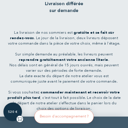
Livraison différée
sur demande
La livraison de nos sommiers est
gratuite et se fait sur
rendez-vous
. Le jour de la livraison, deux livreurs déposent
votre commande dans la pièce de votre choix, même à l'étage.
Sur simple demande au préalable, les livreurs peuvent
reprendre gratuitement votre ancienne literie
.
Nos délais sont en général de 15 jours ouvrés, mais peuvent
varier sur des périodes de forte demande.
La date exacte du départ de notre atelier vous est
communiquée juste avant le paiement de votre commande.
Si vous souhaitez
commander maintenant et recevoir votre
produit plus tard
, c’est tout à fait possible. Le choix de la date
de départ de notre atelier s’effectue dans le panier lors du
choix des options de livraison.
520 €