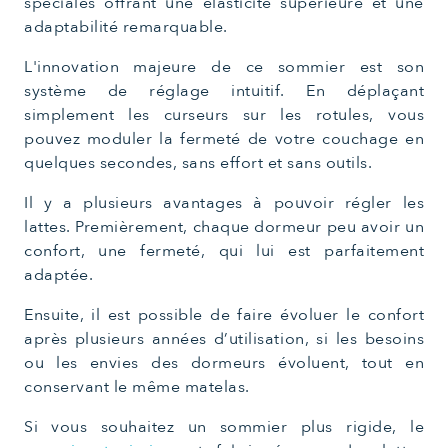
spéciales offrant une élasticité supérieure et une
adaptabilité remarquable.
L'innovation majeure de ce sommier est son
système de réglage intuitif. En déplaçant
simplement les curseurs sur les rotules, vous
pouvez moduler la fermeté de votre couchage en
quelques secondes, sans effort et sans outils.
Il y a plusieurs avantages à pouvoir régler les
lattes. Premièrement, chaque dormeur peu avoir un
confort, une fermeté, qui lui est parfaitement
adaptée.
Ensuite, il est possible de faire évoluer le confort
après plusieurs années d’utilisation, si les besoins
ou les envies des dormeurs évoluent, tout en
conservant le même matelas.
Si vous souhaitez un sommier plus rigide, le