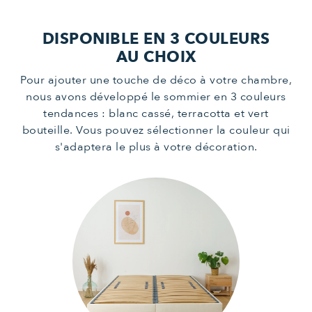
DISPONIBLE EN 3 COULEURS
AU CHOIX
Pour ajouter une touche de déco à votre chambre,
nous avons développé le sommier en 3 couleurs
tendances : blanc cassé, terracotta et vert
bouteille. Vous pouvez sélectionner la couleur qui
s'adaptera le plus à votre décoration.