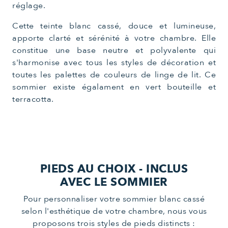
réglage.
Cette teinte blanc cassé, douce et lumineuse,
apporte clarté et sérénité à votre chambre. Elle
constitue une base neutre et polyvalente qui
s'harmonise avec tous les styles de décoration et
toutes les palettes de couleurs de linge de lit. Ce
sommier existe égalament en vert bouteille et
terracotta.
PIEDS AU CHOIX - INCLUS
AVEC LE SOMMIER
Pour personnaliser votre sommier blanc cassé
selon l'esthétique de votre chambre, nous vous
proposons trois styles de pieds distincts :