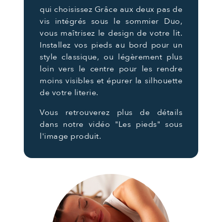
qui choisissez Grâce aux deux pas de
vis intégrés sous le sommier Duo,
vous maîtrisez le design de votre lit.
Installez vos pieds au bord pour un
style classique, ou légèrement plus
loin vers le centre pour les rendre
moins visibles et épurer la silhouette
de votre literie.
Vous retrouverez plus de détails
dans notre vidéo "Les pieds" sous
l'image produit.