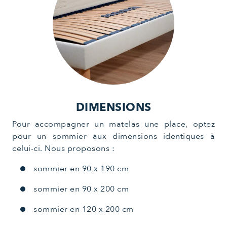
DIMENSIONS
Pour accompagner un matelas une place, optez
pour un sommier aux dimensions identiques à
celui-ci. Nous proposons :
sommier en 90 x 190 cm
sommier en 90 x 200 cm
sommier en 120 x 200 cm