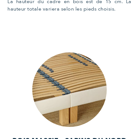
La hauteur du cadre en bois est de 15 cm. La
hauteur totale variera selon les pieds choisis.