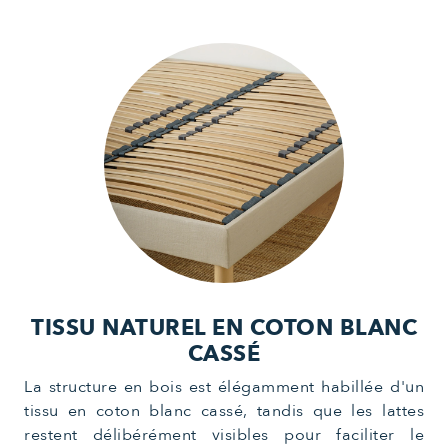
TISSU NATUREL EN COTON BLANC
CASSÉ
La structure en bois est élégamment habillée d'un
tissu en coton blanc cassé, tandis que les lattes
restent délibérément visibles pour faciliter le