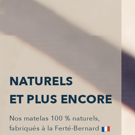
NATURELS
ET PLUS ENCORE
Nos matelas 100 % naturels,
fabriqués à la Ferté-Bernard