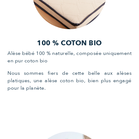
100 % COTON BIO
Alèse bébé 100 % naturelle, composée uniquement
en pur coton bio
Nous sommes fiers de cette belle aux alèses
platiques, une alèse coton bio, bien plus engagé
pour la planète.