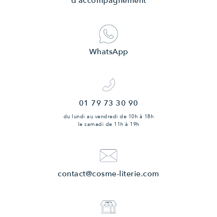
d'accompagnement
WhatsApp
01 79 73 30 90
du lundi au vendredi
de 10h à 18h
le samedi
de 11h à 19h
contact@cosme-literie.com