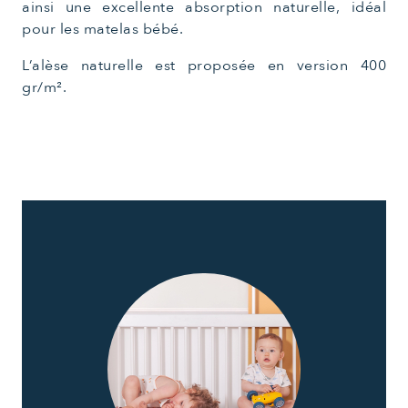
ainsi une excellente absorption naturelle, idéal
pour les matelas bébé.
L’alèse naturelle est proposée en version 400
gr/m².