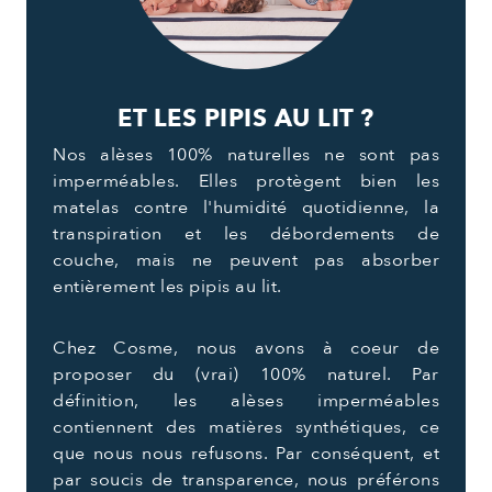
ET LES PIPIS AU LIT ?
Nos alèses 100% naturelles ne sont pas
imperméables. Elles protègent bien les
matelas contre l'humidité quotidienne, la
transpiration et les débordements de
couche, mais ne peuvent pas absorber
entièrement les pipis au lit.
Chez Cosme, nous avons à coeur de
proposer du (vrai) 100% naturel. Par
définition, les alèses imperméables
contiennent des matières synthétiques, ce
que nous nous refusons. Par conséquent, et
par soucis de transparence, nous préférons