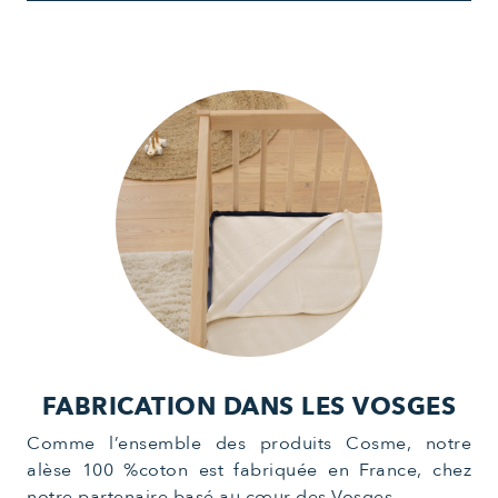
FABRICATION DANS LES VOSGES
Comme l’ensemble des produits Cosme, notre
alèse 100 %coton est fabriquée en France, chez
notre partenaire basé au cœur des Vosges.