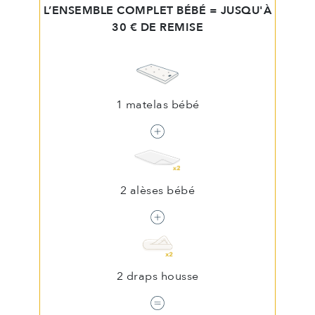
L’ENSEMBLE COMPLET BÉBÉ = JUSQU'À
30 € DE REMISE
1 matelas bébé
2 alèses bébé
2 draps housse