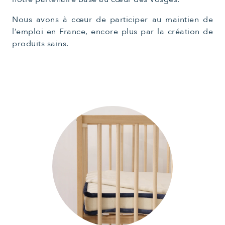
Nous avons à cœur de participer au maintien de
l’emploi en France, encore plus par la création de
produits sains.