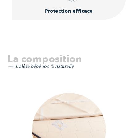
Protection efficace
La composition
L'alèse bébé 100 % naturelle