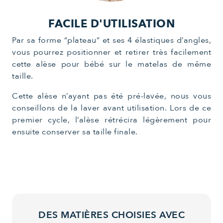
FACILE D'UTILISATION
Par sa forme “plateau” et ses 4 élastiques d’angles,
vous pourrez positionner et retirer très facilement
cette alèse pour bébé sur le matelas de même
taille.
Cette alèse n’ayant pas été pré-lavée, nous vous
conseillons de la laver avant utilisation. Lors de ce
premier cycle, l’alèse rétrécira légèrement pour
ensuite conserver sa taille finale.
DES MATIÈRES CHOISIES AVEC