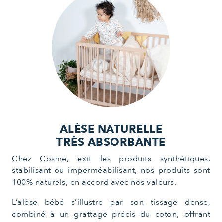
ALÈSE NATURELLE
TRÈS ABSORBANTE
Chez Cosme, exit les produits synthétiques,
stabilisant ou imperméabilisant, nos produits sont
100% naturels, en accord avec nos valeurs.
L’alèse bébé s’illustre par son tissage dense,
combiné à un grattage précis du coton, offrant