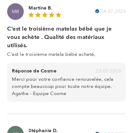
Martine B.
24.07.2026
MB
C’est le troisième matelas bébé que je
vous achète . Qualité des matériaux
utilisés.
C’est le troisième matela bébé acheté,
Réponse de Cosme
25.07.2026
Merci pour votre confiance renouvelée, cela
compte beaucoup pour toute notre équipe.
Agathe - Equipe Cosme
Stéphanie D.