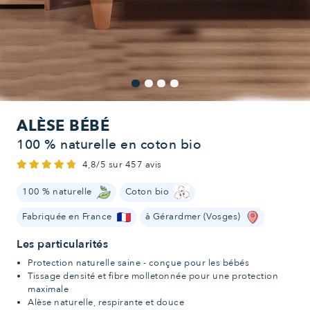
ALÈSE BÉBÉ
100 % naturelle en coton bio
4,8/5 sur 457 avis
100 % naturelle
Coton bio
Fabriquée en France
à Gérardmer (Vosges)
Les particularités
Protection naturelle saine - conçue pour les bébés
Tissage densité et fibre molletonnée pour une protection
maximale
Alèse naturelle, respirante et douce