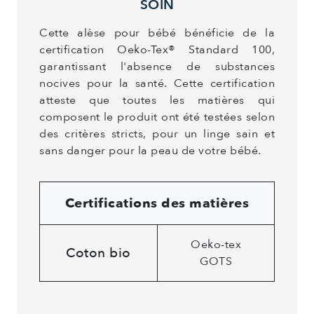
SOIN
Cette alèse pour bébé bénéficie de la
certification Oeko-Tex® Standard 100,
garantissant l'absence de substances
nocives pour la santé. Cette certification
atteste que toutes les matières qui
composent le produit ont été testées selon
des critères stricts, pour un linge sain et
sans danger pour la peau de votre bébé.
Certifications des matières
Oeko-tex
Coton bio
GOTS