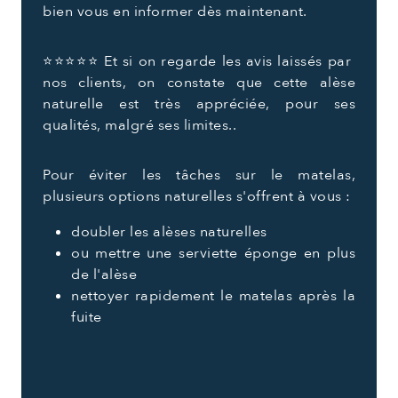
bien vous en informer dès maintenant.
⭐️⭐️⭐️⭐️⭐️ Et si on regarde les avis laissés par
nos clients, on constate que cette alèse
naturelle est très appréciée, pour ses
qualités, malgré ses limites..
Pour éviter les tâches sur le matelas,
plusieurs options naturelles s'offrent à vous :
doubler les alèses naturelles
ou mettre une serviette éponge en plus
de l'alèse
nettoyer rapidement le matelas après la
fuite