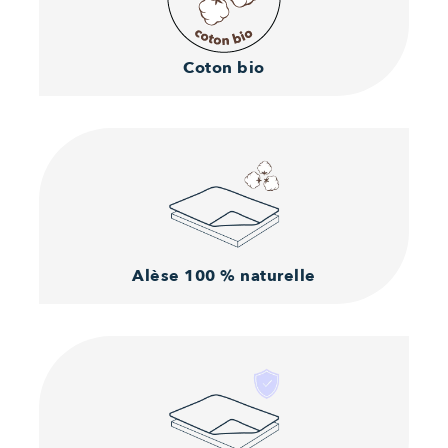
Coton
bio
Alèse
100 % naturelle