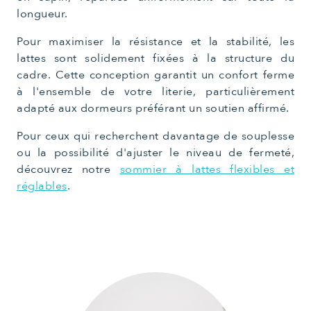
longueur.
Pour maximiser la résistance et la stabilité, les
lattes sont solidement fixées à la structure du
cadre. Cette conception garantit un confort ferme
à l'ensemble de votre literie, particulièrement
adapté aux dormeurs préférant un soutien affirmé.
Pour ceux qui recherchent davantage de souplesse
ou la possibilité d'ajuster le niveau de fermeté,
découvrez notre
sommier à lattes flexibles et
réglables
.