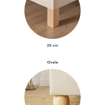
20 cm
Ovale