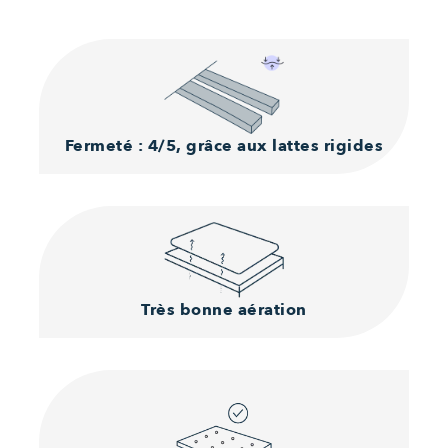
Fermeté : 4/5,
grâce aux lattes rigides
Très bonne aération