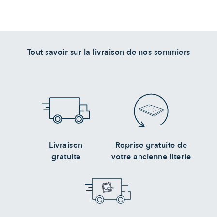
Tout savoir sur la livraison de nos sommiers
Livraison
Reprise gratuite de
gratuite
votre ancienne literie