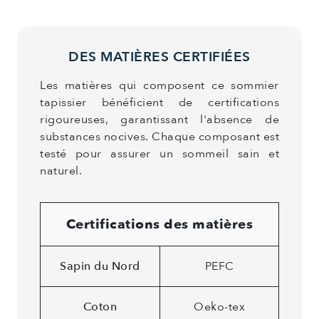
DES MATIÈRES CERTIFIÉES
Les matières qui composent ce sommier
tapissier bénéficient de certifications
rigoureuses, garantissant l'absence de
substances nocives. Chaque composant est
testé pour assurer un sommeil sain et
naturel.
Certifications des matières
Sapin du Nord
PEFC
Coton
Oeko-tex