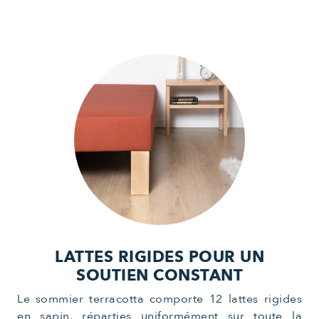
LATTES RIGIDES POUR UN
SOUTIEN CONSTANT
Le sommier terracotta comporte 12 lattes rigides
en sapin, réparties uniformément sur toute la