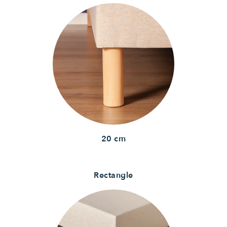
20 cm
Rectangle