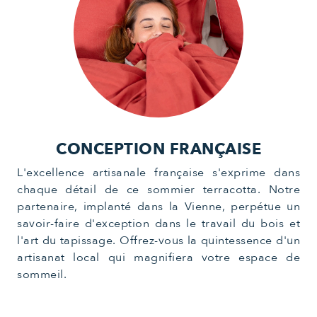
CONCEPTION FRANÇAISE
L'excellence artisanale française s'exprime dans
chaque détail de ce sommier terracotta. Notre
partenaire, implanté dans la Vienne, perpétue un
savoir-faire d'exception dans le travail du bois et
l'art du tapissage. Offrez-vous la quintessence d'un
artisanat local qui magnifiera votre espace de
sommeil.