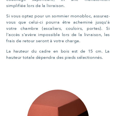
simplifiée lors de la livraison.
Si vous optez pour un sommier monobloc, assurez-
vous que celui-ci pourra être acheminé jusqu'à
votre chambre (escaliers, couloirs, portes). Si
l'accès s'avère impossible lors de la livraison, les
frais de retour seront à votre charge.
La hauteur du cadre en bois est de 15 cm. La
hauteur totale dépendra des pieds sélectionnés.