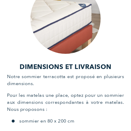
DIMENSIONS ET LIVRAISON
Notre sommier terracotta est proposé en plusieurs
dimensions.
Pour les matelas une place, optez pour un sommier
aux dimensions correspondantes à votre matelas.
Nous proposons :
sommier en 80 x 200 cm