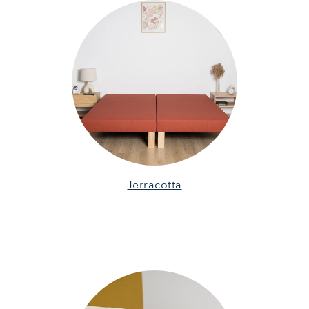
Terracotta