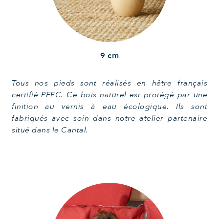
9 cm
Tous nos pieds sont réalisés en hêtre français
certifié PEFC. Ce bois naturel est protégé par une
finition au vernis à eau écologique. Ils sont
fabriqués avec soin dans notre atelier partenaire
situé dans le Cantal.