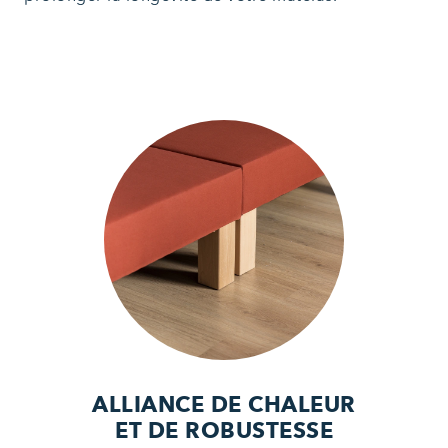
ALLIANCE DE CHALEUR
ET DE ROBUSTESSE