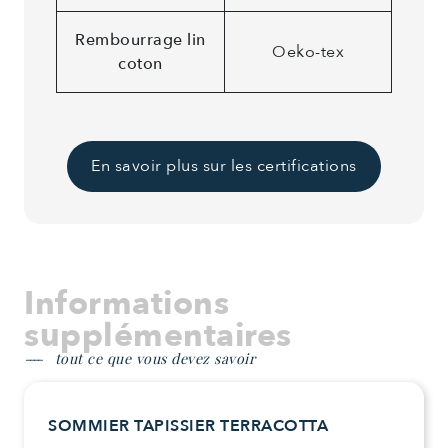
Rembourrage lin
Oeko-tex
coton
En savoir plus sur les certifications
Informations
supplémentaires
tout ce que vous devez savoir
SOMMIER TAPISSIER TERRACOTTA