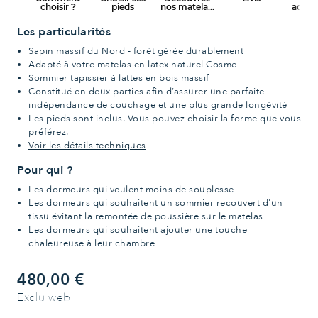
Les particularités
Sapin massif du Nord - forêt gérée durablement
Adapté à votre matelas en latex naturel Cosme
Sommier tapissier à lattes en bois massif
Constitué en deux parties afin d’assurer une parfaite
indépendance de couchage et une plus grande longévité
Les pieds sont inclus. Vous pouvez choisir la forme que vous
préférez.
Voir les détails techniques
Pour qui ?
Les dormeurs qui veulent moins de souplesse
Les dormeurs qui souhaitent un sommier recouvert d'un
tissu évitant la remontée de poussière sur le matelas
Les dormeurs qui souhaitent ajouter une touche
chaleureuse à leur chambre
480,00 €
Exclu web