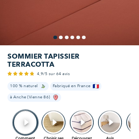
SOMMIER TAPISSIER
TERRACOTTA
4,9/5 sur 64 avis
100 % naturel
Fabriqué en France
à Anche (Vienne 86)