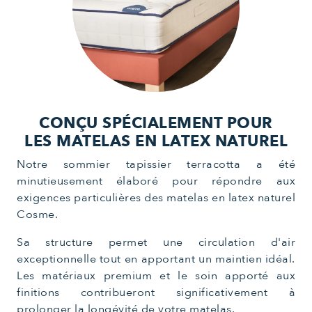
CONÇU SPÉCIALEMENT POUR
LES MATELAS EN LATEX NATUREL
Notre sommier tapissier terracotta a été
minutieusement élaboré pour répondre aux
exigences particulières des matelas en latex naturel
Cosme.
Sa structure permet une circulation d'air
exceptionnelle tout en apportant un maintien idéal.
Les matériaux premium et le soin apporté aux
finitions contribueront significativement à
prolonger la longévité de votre matelas.