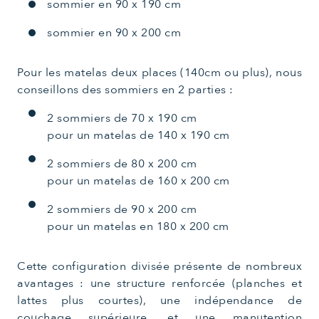
sommier en 90 x 190 cm
sommier en 90 x 200 cm
Pour les matelas deux places (140cm ou plus), nous
conseillons des sommiers en 2 parties :
2 sommiers de 70 x 190 cm
pour un matelas de 140 x 190 cm
2 sommiers de 80 x 200 cm
pour un matelas de 160 x 200 cm
2 sommiers de 90 x 200 cm
pour un matelas en 180 x 200 cm
Cette configuration divisée présente de nombreux
avantages : une structure renforcée (planches et
lattes plus courtes), une indépendance de
couchage supérieure, et une manutention