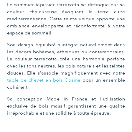
Le sommier tapissier terracotta se distingue par sa
couleur chaleureuse évoquant la terre cuite
méditerranéenne. Cette teinte unique apporte une
ambiance enveloppante et réconfortante à votre
espace de sommeil.
Son design équilibré s'intègre naturellement dans
les décors bohèmes, ethniques ou contemporains.
La couleur terracotta crée une harmonie parfaite
avec les tons neutres, les bois naturels et les teintes
douces. Elle s'associe magnifiquement avec notre
table de chevet en bois Cosme
pour un ensemble
cohérent.
Sa conception Made in France et l'utilisation
exclusive de bois massif garantissent une qualité
irréprochable et une solidité à toute épreuve.