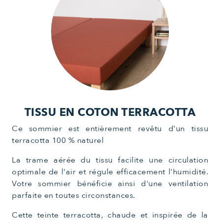
TISSU EN COTON TERRACOTTA
Ce sommier est entièrement revêtu d'un tissu
terracotta 100 % naturel
La trame aérée du tissu facilite une circulation
optimale de l'air et régule efficacement l'humidité.
Votre sommier bénéficie ainsi d'une ventilation
parfaite en toutes circonstances.
Cette teinte terracotta, chaude et inspirée de la