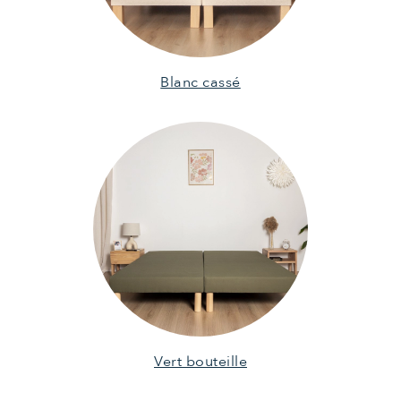
Blanc cassé
Vert bouteille