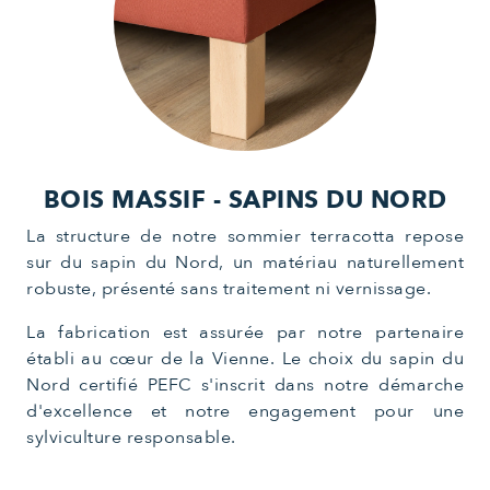
BOIS MASSIF -
SAPINS DU NORD
La structure de notre sommier terracotta repose
sur du sapin du Nord, un matériau naturellement
robuste, présenté sans traitement ni vernissage.
La fabrication est assurée par notre partenaire
établi au cœur de la Vienne. Le choix du sapin du
Nord certifié PEFC s'inscrit dans notre démarche
d'excellence et notre engagement pour une
sylviculture responsable.