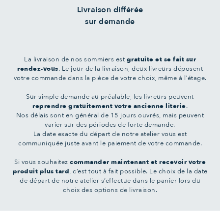
Livraison différée
sur demande
La livraison de nos sommiers est
gratuite et se fait sur
rendez-vous
. Le jour de la livraison, deux livreurs déposent
votre commande dans la pièce de votre choix, même à l'étage.
Sur simple demande au préalable, les livreurs peuvent
reprendre gratuitement votre ancienne literie
.
Nos délais sont en général de 15 jours ouvrés, mais peuvent
varier sur des périodes de forte demande.
La date exacte du départ de notre atelier vous est
communiquée juste avant le paiement de votre commande.
Si vous souhaitez
commander maintenant et recevoir votre
produit plus tard
, c’est tout à fait possible. Le choix de la date
de départ de notre atelier s’effectue dans le panier lors du
choix des options de livraison.