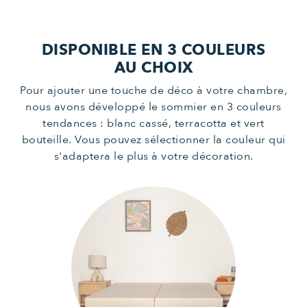
DISPONIBLE EN 3 COULEURS
AU CHOIX
Pour ajouter une touche de déco à votre chambre,
nous avons développé le sommier en 3 couleurs
tendances : blanc cassé, terracotta et vert
bouteille. Vous pouvez sélectionner la couleur qui
s'adaptera le plus à votre décoration.