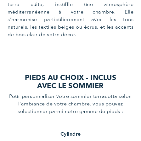
terre cuite, insuffle une atmosphère
méditerranéenne à votre chambre. Elle
s'harmonise particulièrement avec les tons
naturels, les textiles beiges ou écrus, et les accents
de bois clair de votre décor.
PIEDS AU CHOIX - INCLUS
AVEC LE SOMMIER
Pour personnaliser votre sommier terracotta selon
l'ambiance de votre chambre, vous pouvez
sélectionner parmi notre gamme de pieds :
Cylindre