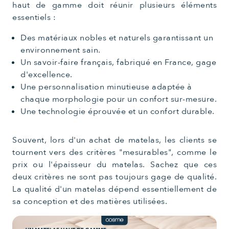
haut de gamme doit réunir plusieurs éléments
essentiels :
Des matériaux nobles et naturels garantissant un
environnement sain.
Un savoir-faire français, fabriqué en France, gage
d'excellence.
Une personnalisation minutieuse adaptée à
chaque morphologie pour un confort sur-mesure.
Une technologie éprouvée et un confort durable.
Souvent, lors d'un achat de matelas, les clients se
tournent vers des critères "mesurables", comme le
prix ou l'épaisseur du matelas. Sachez que ces
deux critères ne sont pas toujours gage de qualité.
La qualité d'un matelas dépend essentiellement de
sa conception et des matières utilisées.