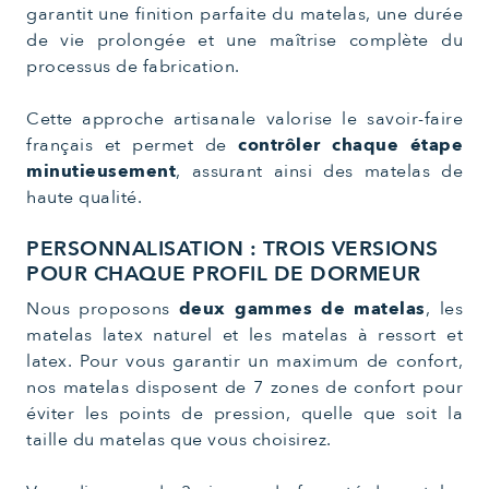
garantit une finition parfaite du matelas, une durée
de vie prolongée et une maîtrise complète du
processus de fabrication.
Cette approche artisanale valorise le savoir-faire
français et permet de
contrôler chaque étape
minutieusement
, assurant ainsi des matelas de
haute qualité.
PERSONNALISATION : TROIS VERSIONS
POUR CHAQUE PROFIL DE DORMEUR
Nous proposons
deux gammes de matelas
, les
matelas latex naturel et les matelas à ressort et
latex. Pour vous garantir un maximum de confort,
nos matelas disposent de 7 zones de confort pour
éviter les points de pression, quelle que soit la
taille du matelas que vous choisirez.