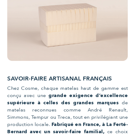
SAVOIR-FAIRE ARTISANAL FRANÇAIS
Chez Cosme, chaque matelas haut de gamme est
conçu avec une
grande exigence d’excellence
supérieure à celles des grandes marques
de
matelas reconnues comme André Renault,
Simmons, Tempur ou Treca, tout en privilégiant une
production locale.
Fabriqué en France, à La Ferté-
Bernard avec un savoir-faire familial,
ce choix