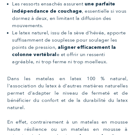
Les ressorts ensachés assurent
une parfaite
indépendance de couchage
, essentielle si vous
dormez à deux, en limitant la diffusion des
mouvements.
Le latex naturel, issu de la sève d’hévéa, apporte
suffisamment de souplesse pour soulager les
points de pression,
aligner efficacement la
colonne vertébral
e et offrir un ressenti
agréable, ni trop ferme ni trop moelleux.
Dans les matelas en latex 100 % naturel,
l'association du latex à d'autres matières naturelles
permet d'adapter le niveau de fermeté et de
bénéficier du confort et de la durabilité du latex
naturel.
En effet, contrairement à un matelas en mousse
haute résilience ou un matelas en mousse à