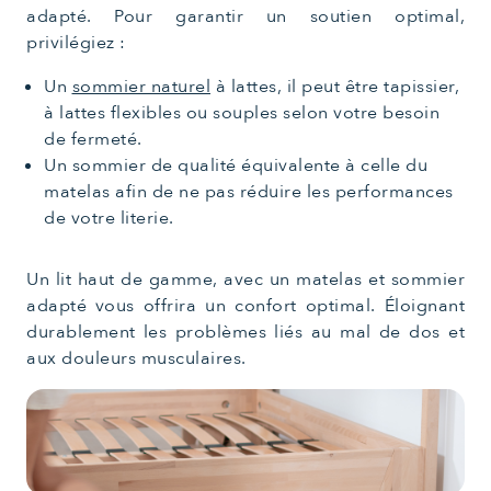
adapté. Pour garantir un soutien optimal,
privilégiez :
Un
sommier naturel
à lattes, il peut être tapissier,
à lattes flexibles ou souples selon votre besoin
de fermeté.
Un sommier de qualité équivalente à celle du
matelas afin de ne pas réduire les performances
de votre literie.
Un lit haut de gamme, avec un matelas et sommier
adapté vous offrira un confort optimal. Éloignant
durablement les problèmes liés au mal de dos et
aux douleurs musculaires.