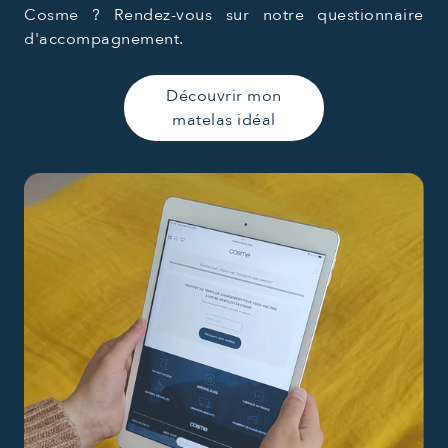
Cosme ? Rendez-vous sur notre questionnaire
d'accompagnement.
Découvrir mon
matelas idéal