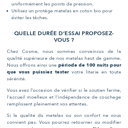
uniformément les points de pression.
Utilisez un protège matelas en coton bio pour
éviter les tâches.
QUELLE DURÉE D’ESSAI PROPOSEZ-
VOUS ?
Chez Cosme, nous sommes convaincus de la
qualité supérieure de nos matelas haut de gamme.
Nous offrons ainsi une
période de 100 nuits pour
que vous puissiez tester
votre literie en toute
sérénité.
Vous avez l’occasion de vérifier si le soutien ferme,
l'accueil moelleux et l’indépendance de couchage
remplissent pleinement vos attentes.
Si la qualité du matelas ou son confort ne vous
convient pas. Vous pourrez retourner ou modifier