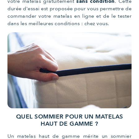
votre matelas gratuitement
sans condition
. Cette
durée d'essai est proposée pour vous permettre de
commander votre matelas en ligne et de le tester
dans les meilleures conditions : chez vous.
QUEL SOMMIER POUR UN MATELAS
HAUT DE GAMME ?
Un matelas haut de gamme mérite un sommier