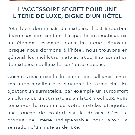
L'ACCESSOIRE SECRET POUR UNE
LITERIE DE LUXE, DIGNE D'UN HÔTEL
Pour bien dormir sur un matelas, il est important
d'avoir un bon soutien. La qualité des matelas est
un élément essentiel dans la literie. Souvent,
lorsque nous dormons à l'hôtel, nous trouvons en
général les meilleurs matelas avec une sensation
de matelas moelleux lorsqu'on se couche.
Cosme vous dévoile le secret de l'alliance entre
sensation moelleuse et soutien :
le surmatelas
. En
ajoutant un surmatelas, par exemple un surconfort
en plume ou un surmatelas en latex moelleux, vous
conservez le soutien de votre matelas et ajoutez
une touche de confort sur le dessus. C'est le
produit de literie indispensable pour avoir la
sensation d'un matelas de luxe.