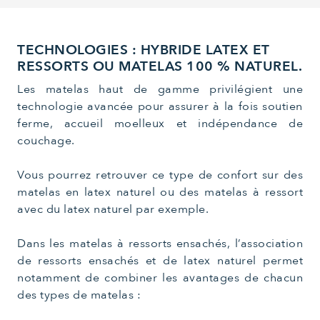
TECHNOLOGIES : HYBRIDE LATEX ET
RESSORTS OU MATELAS 100 % NATUREL.
Les matelas haut de gamme privilégient une
technologie avancée pour assurer à la fois soutien
ferme, accueil moelleux et indépendance de
couchage.
Vous pourrez retrouver ce type de confort sur des
matelas en latex naturel ou des matelas à ressort
avec du latex naturel par exemple.
Dans les matelas à ressorts ensachés, l’association
de ressorts ensachés et de latex naturel permet
notamment de combiner les avantages de chacun
des types de matelas :