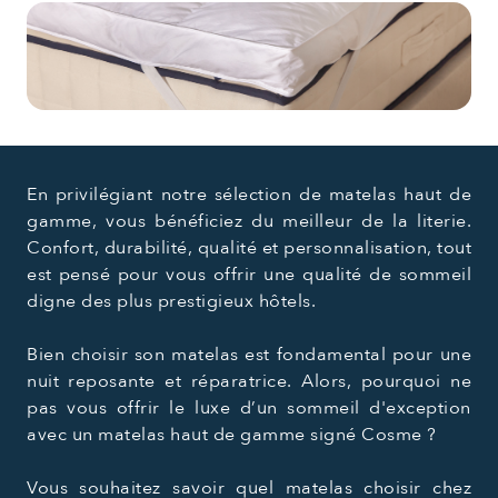
En privilégiant notre sélection de matelas haut de
gamme, vous bénéficiez du meilleur de la literie.
Confort, durabilité, qualité et personnalisation, tout
est pensé pour vous offrir une qualité de sommeil
digne des plus prestigieux hôtels.
Bien choisir son matelas est fondamental pour une
nuit reposante et réparatrice. Alors, pourquoi ne
pas vous offrir le luxe d’un sommeil d'exception
avec un matelas haut de gamme signé Cosme ?
Vous souhaitez savoir quel matelas choisir chez