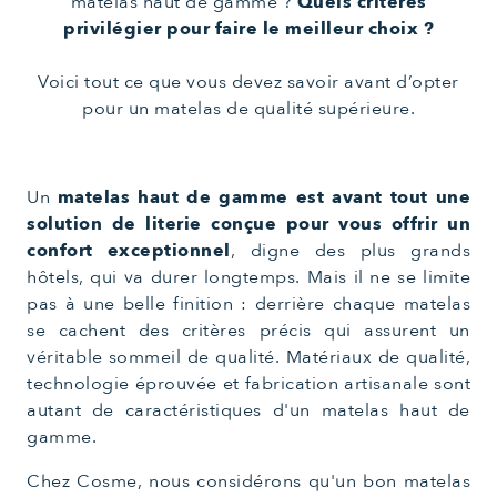
matelas haut de gamme ?
Quels critères
privilégier pour faire le meilleur choix ?
Voici tout ce que vous devez savoir avant d’opter
pour un matelas de qualité supérieure.
Un
matelas haut de gamme est avant tout une
solution de literie conçue pour vous offrir un
confort exceptionnel
, digne des plus grands
hôtels, qui va durer longtemps. Mais il ne se limite
pas à une belle finition : derrière chaque matelas
se cachent des critères précis qui assurent un
véritable sommeil de qualité. Matériaux de qualité,
technologie éprouvée et fabrication artisanale sont
autant de caractéristiques d'un matelas haut de
gamme.
Chez Cosme, nous considérons qu'un bon matelas