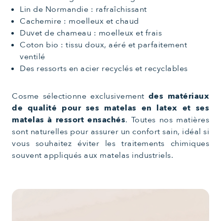
Lin de Normandie : rafraîchissant
Cachemire : moelleux et chaud
Duvet de chameau : moelleux et frais
Coton bio : tissu doux, aéré et parfaitement
ventilé
Des ressorts en acier recyclés et recyclables
Cosme sélectionne exclusivement
des matériaux
de qualité pour ses matelas en latex et ses
matelas à ressort ensachés
. Toutes nos matières
sont naturelles pour assurer un confort sain, idéal si
vous souhaitez éviter les traitements chimiques
souvent appliqués aux matelas industriels.