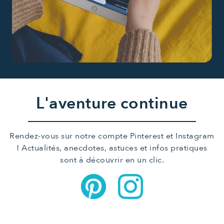
L'aventure continue
Rendez-vous sur notre compte Pinterest et Instagram
! Actualités, anecdotes, astuces et infos pratiques
sont à découvrir en un clic.