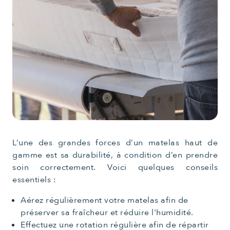
L’une des grandes forces d’un matelas haut de
gamme est sa durabilité, à condition d’en prendre
soin correctement. Voici quelques conseils
essentiels :
Aérez régulièrement votre matelas afin de
préserver sa fraîcheur et réduire l'humidité.
Effectuez une rotation régulière afin de répartir