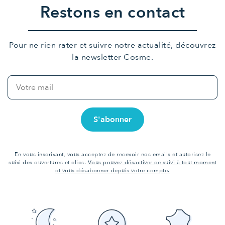
Restons en contact
Pour ne rien rater et suivre notre actualité, découvrez
la newsletter Cosme.
En vous inscrivant, vous acceptez de recevoir nos emails et autorisez le
suivi des ouvertures et clics.
Vous pouvez désactiver ce suivi à tout moment
et vous désabonner depuis votre compte.