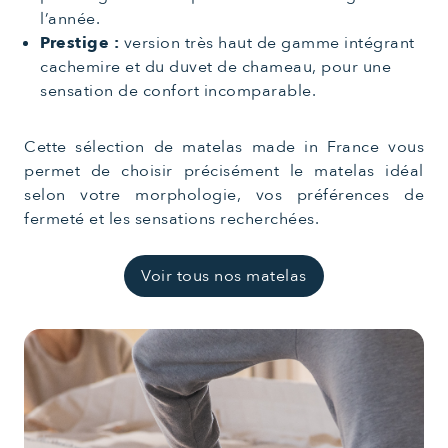
l’année.
Prestige :
version très haut de gamme intégrant
cachemire et du duvet de chameau, pour une
sensation de confort incomparable.
Cette sélection de matelas made in France vous
permet de choisir précisément le matelas idéal
selon votre morphologie, vos préférences de
fermeté et les sensations recherchées.
Voir tous nos matelas