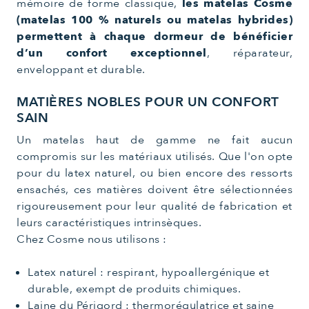
mémoire de forme classique,
les matelas Cosme
(matelas 100 % naturels ou matelas hybrides)
permettent à chaque dormeur de bénéficier
d’un confort exceptionnel
, réparateur,
enveloppant et durable.
MATIÈRES NOBLES POUR UN CONFORT
SAIN
Un matelas haut de gamme ne fait aucun
compromis sur les matériaux utilisés. Que l'on opte
pour du latex naturel, ou bien encore des ressorts
ensachés, ces matières doivent être sélectionnées
rigoureusement pour leur qualité de fabrication et
leurs caractéristiques intrinsèques.
Chez Cosme nous utilisons :
Latex naturel : respirant, hypoallergénique et
durable, exempt de produits chimiques.
Laine du Périgord : thermorégulatrice et saine