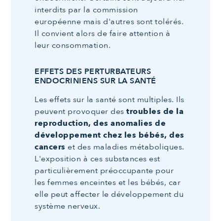
interdits par la commission
européenne mais d'autres sont tolérés.
Il convient alors de faire attention à
leur consommation.
EFFETS DES PERTURBATEURS
ENDOCRINIENS SUR LA SANTÉ
Les effets sur la santé sont multiples. Ils
peuvent provoquer des
troubles de la
reproduction, des anomalies de
développement chez les bébés, des
cancers
et des maladies métaboliques.
L'exposition à ces substances est
particulièrement préoccupante pour
les femmes enceintes et les bébés, car
elle peut affecter le développement du
système nerveux.