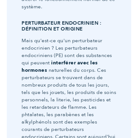
système.
PERTURBATEUR ENDOCRINIEN :
DÉFINITION ET ORIGINE
Mais qu'est-ce qu'un perturbateur
endocrinien ? Les perturbateurs
endocriniens (PE) sont des substances
qui peuvent
interférer avec les
hormones
naturelles du corps. Ces
perturbateurs se trouvent dans de
nombreux produits de tous les jours,
tels que les jouets, les produits de soins
personnels, la literie, les pesticides et
les retardateurs de flamme. Les
phtalates, les parabènes et les
alkylphénols sont des exemples
courants de perturbateurs
endocriniens. Certains sont aujourd'hui