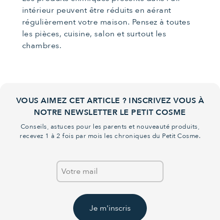
intérieur peuvent être réduits en aérant
régulièrement votre maison. Pensez à toutes
les pièces, cuisine, salon et surtout les
chambres.
VOUS AIMEZ CET ARTICLE ? INSCRIVEZ VOUS À
NOTRE NEWSLETTER LE PETIT COSME
Conseils, astuces pour les parents et nouveauté produits,
recevez 1 à 2 fois par mois les chroniques du Petit Cosme.
Je m'inscris