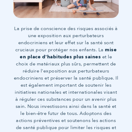
La prise de conscience des risques associés à
une exposition aux perturbateurs
endocriniens et leur effet sur la santé sont
cruciaux pour protéger nos enfants. La
mise
en place d'habitudes plus saines
et le
choix de matériaux plus sûrs, permettent de
réduire l'exposition aux perturbateurs
endocriniens et préserver la santé publique. Il
est également important de soutenir les
initiatives nationales et internationales visant
à réguler ces substances pour un avenir plus
sain. Nous investissons ainsi dans la santé et
le bien-être futur de tous. Adoptons des
actions préventives et soutenons les actions
de santé publique pour limiter les risques et