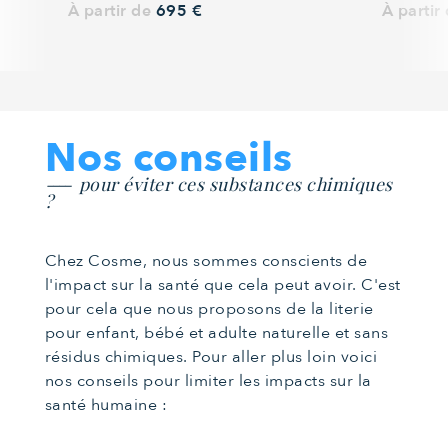
À partir de
695 €
À partir
Nos conseils
pour éviter ces substances chimiques
?
Chez Cosme, nous sommes conscients de
l'impact sur la santé que cela peut avoir. C'est
pour cela que nous proposons de la literie
pour enfant, bébé et adulte naturelle et sans
résidus chimiques. Pour aller plus loin voici
nos conseils pour limiter les impacts sur la
santé humaine :