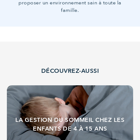
proposer un environnement sain à toute la
famille.
DÉCOUVREZ-AUSSI
LA GESTION DU SOMMEIL CHEZ LES
ENFANTS DE 4 À 15 ANS