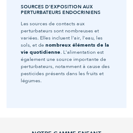
SOURCES D'EXPOSITION AUX
PERTURBATEURS ENDOCRINIENS
Les sources de contacts aux
perturbateurs sont nombreuses et
variées. Elles incluent l'air, l'eau, les
sols, et de
nombreux éléments de la
vie quotidienne
. L'alimentation est
également une source importante de
perturbateurs, notamment à cause des
pesticides présents dans les fruits et
légumes.