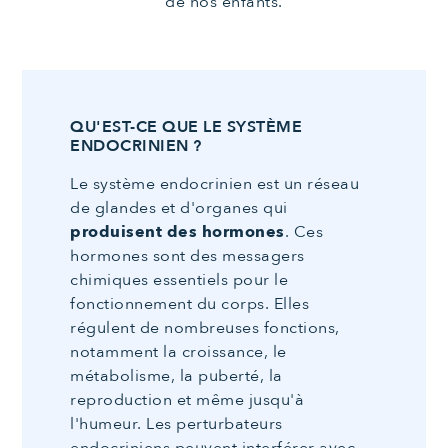
de nos enfants.
QU'EST-CE QUE LE SYSTÈME
ENDOCRINIEN ?
Le système endocrinien est un réseau
de glandes et d'organes qui
produisent des hormones
. Ces
hormones sont des messagers
chimiques essentiels pour le
fonctionnement du corps. Elles
régulent de nombreuses fonctions,
notamment la croissance, le
métabolisme, la puberté, la
reproduction et même jusqu'à
l'humeur. Les perturbateurs