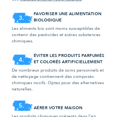
FAVORISER UNE ALIMENTATION
3.
BIOLOGIQUE
Les aliments bio sont moins susceptibles de
contenir des pesticides et autres substances
chimiques.
ÉVITER LES PRODUITS PARFUMÉS
4.
ET COLORÉS ARTIFICIELLEMENT
De nombreux produits de soins personnels et
de nettoyage contiennent des composés
chimiques nocifs. Optez pour des alternatives
naturelles.
5.
AÉRER VOTRE MAISON
Les produits chimiques présents dans l'air