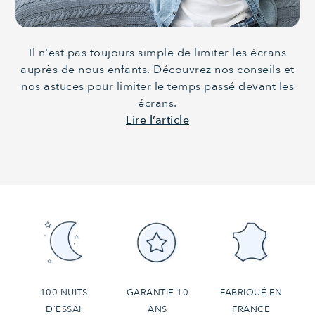
Il n'est pas toujours simple de limiter les écrans
auprès de nous enfants. Découvrez nos conseils et
nos astuces pour limiter le temps passé devant les
écrans.
Lire l’article
100 NUITS
GARANTIE 10
FABRIQUÉ EN
D'ESSAI
ANS
FRANCE