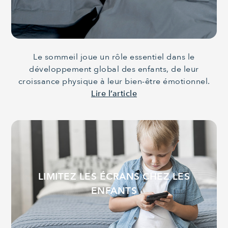
Le sommeil joue un rôle essentiel dans le
développement global des enfants, de leur
croissance physique à leur bien-être émotionnel.
Lire l’article
LIMITEZ LES ÉCRANS CHEZ LES
ENFANTS