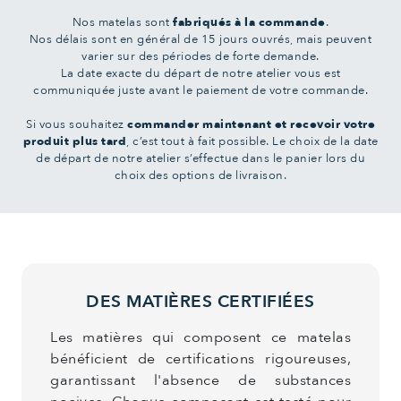
Nos matelas sont
fabriqués à la commande
.
Nos délais sont en général de 15 jours ouvrés, mais peuvent
varier sur des périodes de forte demande.
La date exacte du départ de notre atelier vous est
communiquée juste avant le paiement de votre commande.
Si vous souhaitez
commander maintenant et recevoir votre
produit plus tard
, c’est tout à fait possible. Le choix de la date
de départ de notre atelier s’effectue dans le panier lors du
choix des options de livraison.
DES MATIÈRES CERTIFIÉES
Les matières qui composent ce matelas
bénéficient de certifications rigoureuses,
garantissant l'absence de substances