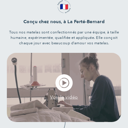
Conçu chez nous, à La Ferté-Bernard
Tous nos matelas sont confectionnés par une équipe, à taille
humaine, expérimentée, qualifiée et appliquée. Elle conçoit
chaque jour avec beaucoup d’amour vos matelas.
Voir la vidéo