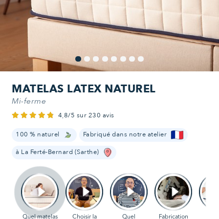
MATELAS LATEX NATUREL
Mi-ferme
4,8/5 sur 230 avis
100 % naturel
Fabriqué dans notre atelier
à La Ferté-Bernard (Sarthe)