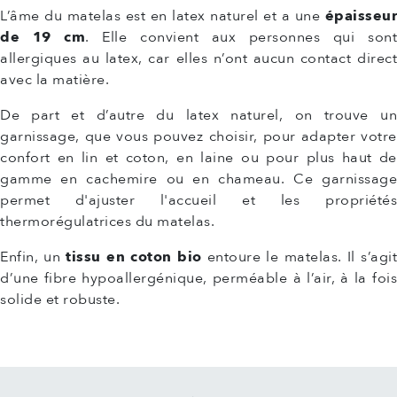
L’âme du matelas est en latex naturel et a une
épaisseur
de 19 cm
. Elle convient aux personnes qui sont
allergiques au latex, car elles n’ont aucun contact direct
avec la matière.
De part et d’autre du latex naturel, on trouve un
garnissage, que vous pouvez choisir, pour adapter votre
confort en lin et coton, en laine ou pour plus haut de
gamme en cachemire ou en chameau. Ce garnissage
permet d'ajuster l'accueil et les propriétés
thermorégulatrices du matelas.
Enfin, un
tissu en coton bio
entoure le matelas. Il s’agi
d’une fibre hypoallergénique, perméable à l’air, à la fois
solide et robuste.