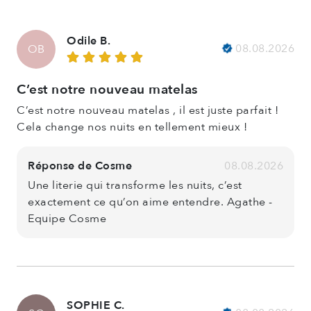
Odile B.
08.08.2026
OB
C’est notre nouveau matelas
C’est notre nouveau matelas , il est juste parfait !
Cela change nos nuits en tellement mieux !
Réponse de Cosme
08.08.2026
Une literie qui transforme les nuits, c’est
exactement ce qu’on aime entendre. Agathe -
Equipe Cosme
SOPHIE C.