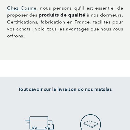
Chez Cosme
, nous pensons qu'il est essentiel de
proposer des
produits de qualité
à nos dormeurs.
Certifications, fabrication en France, facilités pour
vos achats : voici tous les avantages que nous vous
offrons.
Tout savoir sur la livraison de nos matelas