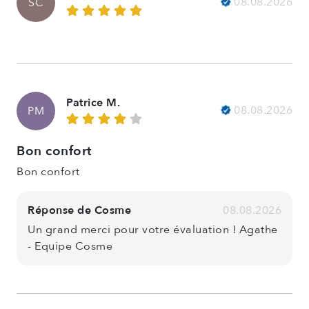
08.08.2026
SC
Patrice M.
08.08.2026
PM
Bon confort
Bon confort
Réponse de Cosme
08.08.2026
Un grand merci pour votre évaluation ! Agathe
- Equipe Cosme