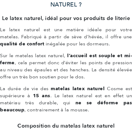
NATUREL ?
Le latex naturel, idéal pour vos produits de literie
Le latex naturel est une matière idéale pour votre
matelas. Fabriqué à partir de sève d’hévéa, il offre une
qualité de confort
inégalée pour les dormeurs.
Sur le matelas latex naturel,
l’accueil est souple et mi
ferme
, cela permet donc d’éviter les points de pression
au niveau des épaules et des hanches. La densité élevée
offre un très bon soutien pour le dos.
La durée de vie des
matelas latex naturel
Cosme es
supérieure à
15 ans
. Le latex naturel est en effet u
matériau très durable, qui
ne se déforme pa
beaucoup
, contrairement à la mousse.
Composition du matelas latex naturel