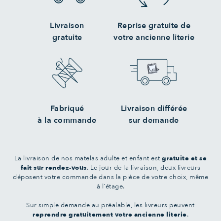
Livraison
Reprise gratuite de
gratuite
votre ancienne literie
Fabriqué
Livraison différée
à la commande
sur demande
La livraison de nos matelas adulte et enfant est
gratuite et se
fait sur rendez-vous
. Le jour de la livraison, deux livreurs
déposent votre commande dans la pièce de votre choix, même
à l'étage.
Sur simple demande au préalable, les livreurs peuvent
reprendre gratuitement votre ancienne literie
.