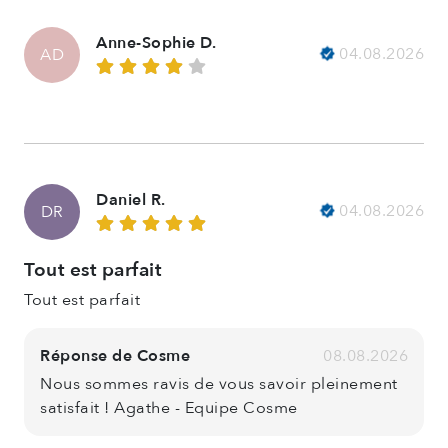
Anne-Sophie D.
04.08.2026
AD
Daniel R.
04.08.2026
DR
Tout est parfait
Tout est parfait
Réponse de Cosme
08.08.2026
Nous sommes ravis de vous savoir pleinement
satisfait ! Agathe - Equipe Cosme