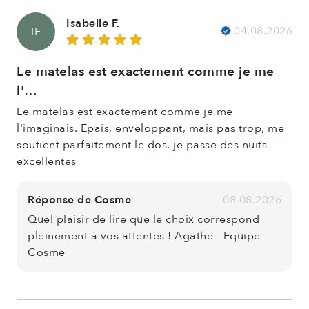
Isabelle F.
04.08.2026
IF
Le matelas est exactement comme je me
l'…
Le matelas est exactement comme je me
l'imaginais. Epais, enveloppant, mais pas trop, me
soutient parfaitement le dos. je passe des nuits
excellentes
Réponse de Cosme
08.08.2026
Quel plaisir de lire que le choix correspond
pleinement à vos attentes ! Agathe - Equipe
Cosme