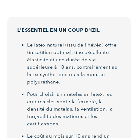
L'ESSENTIEL EN UN COUP D'ŒIL
Le latex naturel (issu de l'hévéa) offre
un soutien optimal, une excellente
élasticité et une durée de vie
supérieure à 10 ans, contrairement au
latex synthétique ou à la mousse
polyuréthane.
Pour choisir un matelas en latex, les
critères clés sont : la fermeté, la
densité du matelas, la ventilation, la
traçabilité des matières et les
certifications.
Le coût au mois sur 10 ans rend un