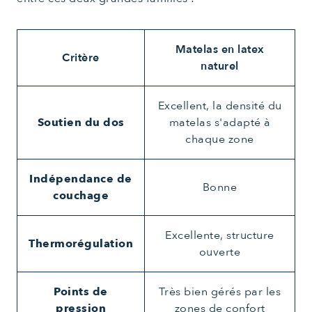
Matelas en latex
Critère
naturel
Excellent, la densité du
Soutien du dos
matelas s'adapté à
chaque zone
Indépendance de
Bonne
couchage
Excellente, structure
Thermorégulation
ouverte
Points de
Très bien gérés par les
pression
zones de confort