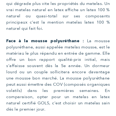
qui dégrade plus vite les propriétés du matelas. Un
vrai matelas naturel en latex affiche un latex 100 %
naturel ou quasi-total sur ses composants
principaux c'est la mention matelas latex 100 %
naturel qui fait foi.
Face à la mousse polyuréthane :
La mousse
polyuréthane, aussi appelée matelas mousse, est le
matériau le plus répandu en entrée de gamme. Elle
offre un bon rapport qualité-prix initial, mais
s'affaisse souvent dès la 5e année. Un dormeur
lourd ou un couple sollicitera encore davantage
une mousse bon marché. La mousse polyuréthane
peut aussi émettre des COV (composés organiques
volatils) dans les premières semaines. En
comparaison, opter pour un matelas en latex
naturel certifié GOLS, c'est choisir un matelas sain
dès le premier jour.