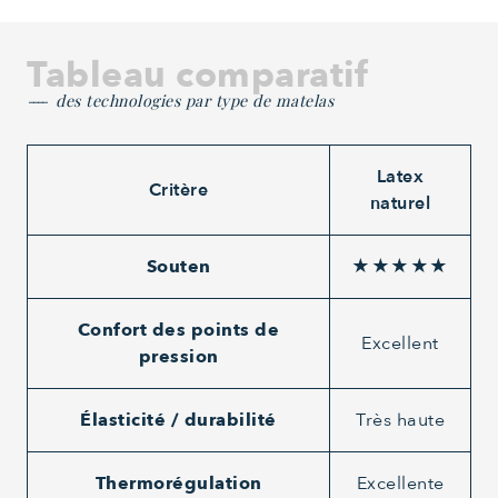
Tableau comparatif
des technologies par type de matelas
Latex
Critère
naturel
Souten
★★★★★
Confort des points de
Excellent
pression
Élasticité / durabilité
Très haute
Thermorégulation
Excellente