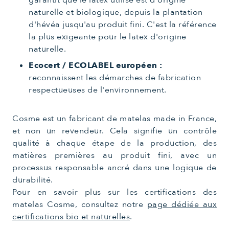
naturelle et biologique, depuis la plantation
d'hévéa jusqu'au produit fini. C'est la référence
la plus exigeante pour le latex d'origine
naturelle.
Ecocert / ECOLABEL européen :
reconnaissent les démarches de fabrication
respectueuses de l'environnement.
Cosme est un fabricant de matelas made in France,
et non un revendeur. Cela signifie un contrôle
qualité à chaque étape de la production, des
matières premières au produit fini, avec un
processus responsable ancré dans une logique de
durabilité.
Pour en savoir plus sur les certifications des
matelas Cosme, consultez notre
page dédiée aux
certifications bio et naturelles
.