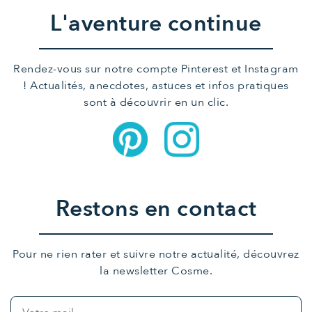
L'aventure continue
Rendez-vous sur notre compte Pinterest et Instagram
! Actualités, anecdotes, astuces et infos pratiques
sont à découvrir en un clic.
Restons en contact
Pour ne rien rater et suivre notre actualité, découvrez
la newsletter Cosme.