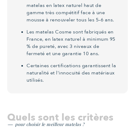
matelas en latex naturel haut de
gamme très compétitif face à une
mousse à renouveler tous les 5–6 ans.
Les matelas Cosme sont fabriqués en
France, en latex naturel à minimum 95
% de pureté, avec 3 niveaux de
fermeté et une garantie 10 ans.
Certaines certifications garantissent la
naturalité et l'innocuité des matériaux
utilisés.
Quels sont les critères
pour choisir le meilleur matelas ?