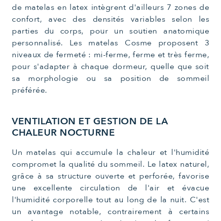
de matelas en latex intègrent d'ailleurs 7 zones de
confort, avec des densités variables selon les
parties du corps, pour un soutien anatomique
personnalisé. Les matelas Cosme proposent 3
niveaux de fermeté : mi-ferme, ferme et très ferme,
pour s'adapter à chaque dormeur, quelle que soit
sa morphologie ou sa position de sommeil
préférée.
VENTILATION ET GESTION DE LA
CHALEUR NOCTURNE
Un matelas qui accumule la chaleur et l'humidité
compromet la qualité du sommeil. Le latex naturel,
grâce à sa structure ouverte et perforée, favorise
une excellente circulation de l'air et évacue
l'humidité corporelle tout au long de la nuit. C'est
un avantage notable, contrairement à certains