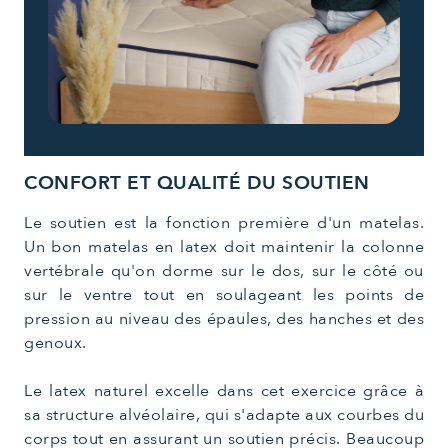
CONFORT ET QUALITÉ DU SOUTIEN
Le soutien est la fonction première d'un matelas.
Un bon matelas en latex doit maintenir la colonne
vertébrale qu'on dorme sur le dos, sur le côté ou
sur le ventre tout en soulageant les points de
pression au niveau des épaules, des hanches et des
genoux.
Le latex naturel excelle dans cet exercice grâce à
sa structure alvéolaire, qui s'adapte aux courbes du
corps tout en assurant un soutien précis. Beaucoup