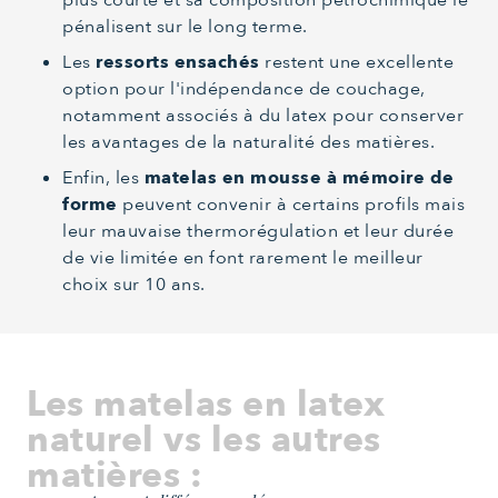
pénalisent sur le long terme.
Les
ressorts ensachés
restent une excellente
option pour l'indépendance de couchage,
notamment associés à du latex pour conserver
les avantages de la naturalité des matières.
Enfin, les
matelas en mousse à mémoire de
forme
peuvent convenir à certains profils mais
leur mauvaise thermorégulation et leur durée
de vie limitée en font rarement le meilleur
choix sur 10 ans.
Les matelas en latex
naturel vs les autres
matières :