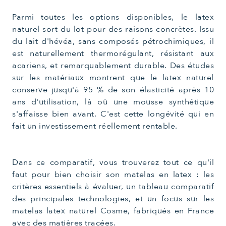
Parmi toutes les options disponibles, le latex
naturel sort du lot pour des raisons concrètes. Issu
du lait d'hévéa, sans composés pétrochimiques, il
est naturellement thermorégulant, résistant aux
acariens, et remarquablement durable. Des études
sur les matériaux montrent que le latex naturel
conserve jusqu'à 95 % de son élasticité après 10
ans d'utilisation, là où une mousse synthétique
s'affaisse bien avant. C'est cette longévité qui en
fait un investissement réellement rentable.
Dans ce comparatif, vous trouverez tout ce qu'il
faut pour bien choisir son matelas en latex : les
critères essentiels à évaluer, un tableau comparatif
des principales technologies, et un focus sur les
matelas latex naturel Cosme, fabriqués en France
avec des matières tracées.