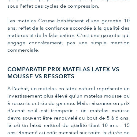
sous l'effet des cycles de compression.
Les matelas Cosme bénéficient d'une garantie 10
ans, reflet de la confiance accordée à la qualité des
matières et de la fabrication. C'est une garantie qui
engage concrètement, pas une simple mention
commerciale.
COMPARATIF PRIX MATELAS LATEX VS
MOUSSE VS RESSORTS
À l'achat, un matelas en latex naturel représente un
investissement plus élevé qu'un matelas mousse ou
à ressorts entrée de gamme. Mais raisonner en prix
d'achat seul est trompeur : un matelas mousse
devra souvent être renouvelé au bout de 5 à 6 ans,
là où un latex naturel de qualité tient 10 ans - 15
ans. Ramené au coût mensuel sur toute la durée de