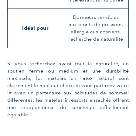
Dormeurs sensibles
aux points de pression,
Idéal pour
allergie aux acariens,
recherche de naturalité
Si vous recherchez avant tout la naturalité, un
soutien ferme ou médium et une durabilité
maximale, les matelas en latex naturel sont
clairement le meilleur choix. Si vous partagez votre
lit avec un partenaire aux habitudes de sommeil
différentes, les matelas à ressorts ensachés offrent
une indépendance de couchage difficilement
égalable.