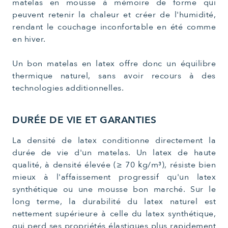
matelas en mousse à mémoire de forme qui
peuvent retenir la chaleur et créer de l'humidité,
rendant le couchage inconfortable en été comme
en hiver.
Un bon matelas en latex offre donc un équilibre
thermique naturel, sans avoir recours à des
technologies additionnelles.
DURÉE DE VIE ET GARANTIES
La densité de latex conditionne directement la
durée de vie d'un matelas. Un latex de haute
qualité, à densité élevée (≥ 70 kg/m³), résiste bien
mieux à l'affaissement progressif qu'un latex
synthétique ou une mousse bon marché. Sur le
long terme, la durabilité du latex naturel est
nettement supérieure à celle du latex synthétique,
qui perd ses propriétés élastiques plus rapidement