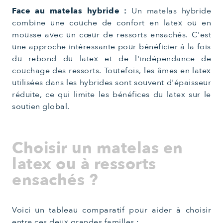
Face au matelas hybride :
Un matelas hybride
combine une couche de confort en latex ou en
mousse avec un cœur de ressorts ensachés. C'est
une approche intéressante pour bénéficier à la fois
du rebond du latex et de l'indépendance de
couchage des ressorts. Toutefois, les âmes en latex
utilisées dans les hybrides sont souvent d'épaisseur
réduite, ce qui limite les bénéfices du latex sur le
soutien global.
Choisir un matelas en
latex ou à ressorts
ensachés ?
Voici un tableau comparatif pour aider à choisir
entre ces deux grandes familles :