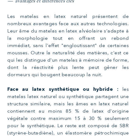
avantages et différences clés
Les matelas en latex naturel présentent de
nombreux avantages face aux autres technologies.
Leur âme du matelas en latex alvéolaire s'adapte à
la morphologie tout en offrant un rebond
immédiat, sans l'effet "engloutissant" de certaines
mousses. Outre la naturalité des matières, c'est ce
qui les distingue d'un matelas à mémoire de forme,
dont la réactivité plus lente peut gêner les
dormeurs qui bougent beaucoup la nuit.
Face au latex synthétique ou hybride :
les
matelas latex naturel ou synthétique partagent une
structure similaire, mais les âmes en latex naturel
contiennent au moins 85 % de latex d'origine
végétale contre maximum 15 à 30 % seulement
pour le synthétique. Le reste est composé de SBR
(styrène-butadiène), un élastomère pétrochimique