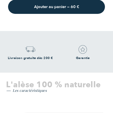
Ajouter au panier
—
60 €
Livraison gratuite dès 200 €
Garantie
L'alèse 100 % naturelle
Les caractéristiques