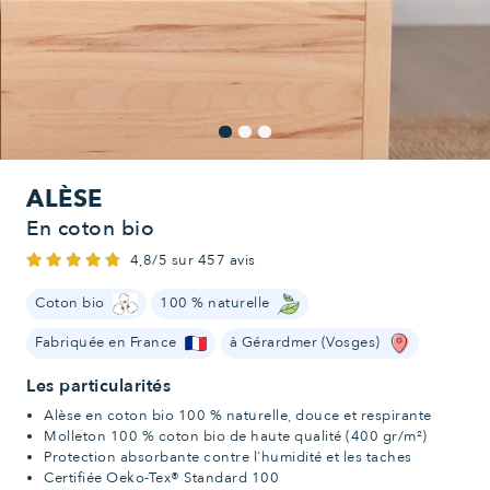
ALÈSE
En coton bio
4,8/5 sur 457 avis
Coton bio
100 % naturelle
Fabriquée en France
à Gérardmer (Vosges)
Les particularités
Alèse en coton bio 100 % naturelle, douce et respirante
Molleton 100 % coton bio de haute qualité (400 gr/m²)
Protection absorbante contre l'humidité et les taches
Certifiée Oeko-Tex® Standard 100