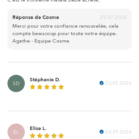
Réponse de Cosme
25.07.2026
Merci pour votre confiance renouvelée, cela
compte beaucoup pour toute notre équipe.
Agathe - Equipe Cosme
Stéphanie D.
23.07.2026
SD
Elise L.
23.07.2026
EL