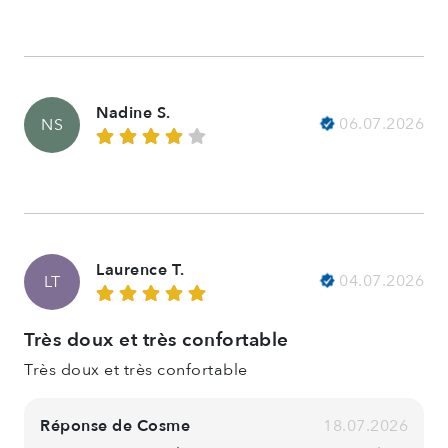
Nadine S.
06.07.2026
NS
Laurence T.
04.07.2026
LT
Très doux et très confortable
Très doux et très confortable
Réponse de Cosme
18.07.2026