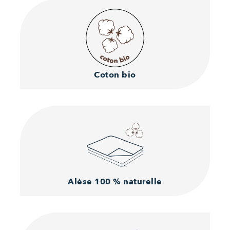
Coton
bio
Alèse
100 % naturelle