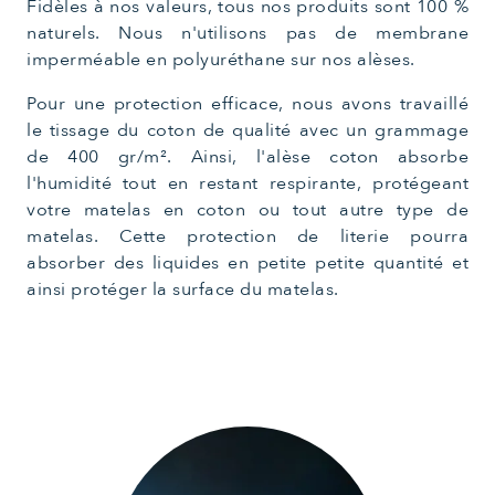
Fidèles à nos valeurs, tous nos produits sont 100 %
naturels. Nous n'utilisons pas de membrane
imperméable en polyuréthane sur nos alèses.
Pour une protection efficace, nous avons travaillé
le tissage du coton de qualité avec un grammage
de 400 gr/m². Ainsi, l'alèse coton absorbe
l'humidité tout en restant respirante, protégeant
votre matelas en coton ou tout autre type de
matelas. Cette protection de literie pourra
absorber des liquides en petite petite quantité et
ainsi protéger la surface du matelas.