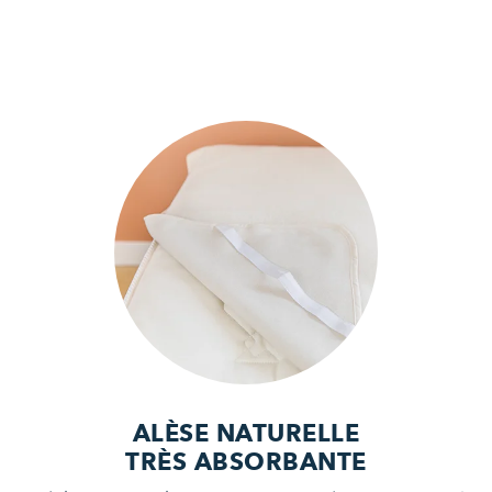
ALÈSE NATURELLE
TRÈS ABSORBANTE