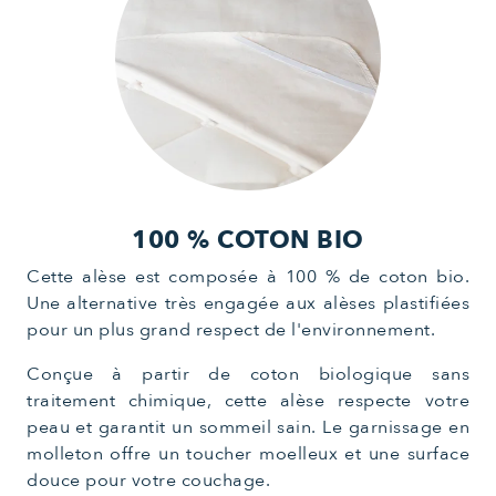
100 % COTON
BIO
Cette alèse est composée à 100 % de coton bio.
Une alternative très engagée aux alèses plastifiées
pour un plus grand respect de l'environnement.
Conçue à partir de coton biologique sans
traitement chimique, cette alèse respecte votre
peau et garantit un sommeil sain. Le garnissage en
molleton offre un toucher moelleux et une surface
douce pour votre couchage.