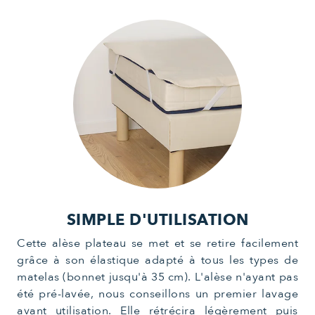
SIMPLE D'UTILISATION
Cette alèse plateau se met et se retire facilement
grâce à son élastique adapté à tous les types de
matelas (bonnet jusqu'à 35 cm). L'alèse n'ayant pas
été pré-lavée, nous conseillons un premier lavage
avant utilisation. Elle rétrécira légèrement puis