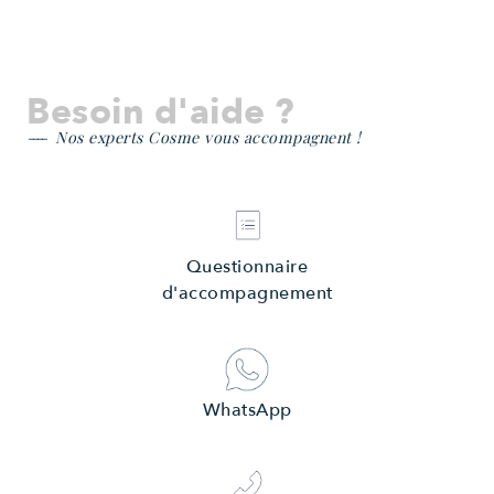
Besoin d'aide ?
Nos experts Cosme vous accompagnent !
Questionnaire
d'accompagnement
WhatsApp