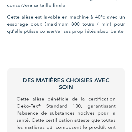
conservera sa taille finale.
Cette alèse est lavable en machine à 40°c avec un
essorage doux (maximum 800 tours / min) pour
qu'elle puisse conserver ses propriétés absorbante.
DES MATIÈRES CHOISIES AVEC
SOIN
Cette alèse bénéficie de la certification
Oeko-Tex® Standard 100, garantissant
l'absence de substances nocives pour la
santé. Cette certification atteste que toutes
les matières qui composent le produit ont