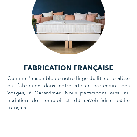
FABRICATION FRANÇAISE
Comme l'ensemble de notre linge de lit, cette alèse
est fabriquée dans notre atelier partenaire des
Vosges, à Gérardmer. Nous participons ainsi au
maintien de l'emploi et du savoir-faire textile
français.