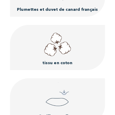
Plumettes et duvet de canard français
tissu en coton