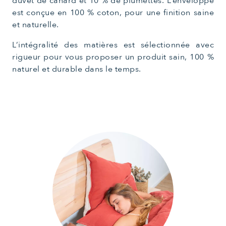
duvet de canard et 10 % de plumettes. L’enveloppe
est conçue en 100 % coton, pour une finition saine
et naturelle.
L’intégralité des matières est sélectionnée avec
rigueur pour vous proposer un produit sain, 100 %
naturel et durable dans le temps.