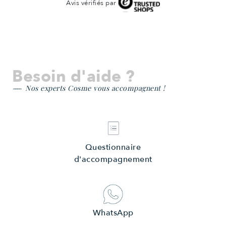
Avis vérifiés par
Besoin d'aide ?
Nos experts Cosme vous accompagnent !
Questionnaire
d'accompagnement
WhatsApp