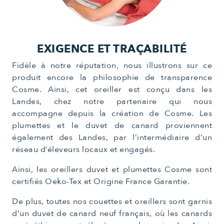
EXIGENCE ET TRAÇABILITÉ
Fidèle à notre réputation, nous illustrons sur ce
produit encore la philosophie de transparence
Cosme. Ainsi, cet oreiller est conçu dans les
Landes, chez notre partenaire qui nous
accompagne depuis la création de Cosme. Les
plumettes et le duvet de canard proviennent
également des Landes, par l’intermédiaire d’un
réseau d’éleveurs locaux et engagés.
Ainsi, les oreillers duvet et plumettes Cosme sont
certifiés Oeko-Tex et Origine France Garantie.
De plus, toutes nos couettes et oreillers sont garnis
d’un duvet de canard neuf français, où les canards