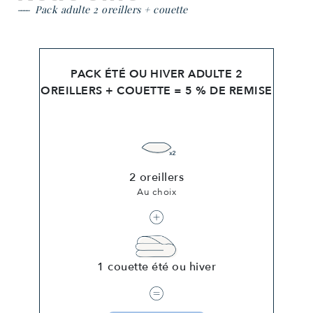
Pack adulte 2 oreillers + couette
PACK ÉTÉ OU HIVER ADULTE 2
OREILLERS + COUETTE = 5 % DE REMISE
2 oreillers
Au choix
1 couette été ou hiver