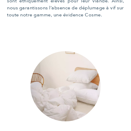
sont éthiquement élevés pour leur viande. Ainsi,
nous garantissons l’absence de déplumage à vif sur
toute notre gamme, une évidence Cosme.