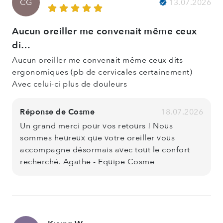
13.07.2026
CG
Aucun oreiller me convenait même ceux
di…
Aucun oreiller me convenait même ceux dits
ergonomiques (pb de cervicales certainement)
Avec celui-ci plus de douleurs
Réponse de Cosme
18.07.2026
Un grand merci pour vos retours ! Nous
sommes heureux que votre oreiller vous
accompagne désormais avec tout le confort
recherché. Agathe - Equipe Cosme