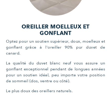
OREILLER MOELLEUX ET
GONFLANT
Optez pour un soutien supérieur, doux, moelleux et
gonflant grâce à l'oreiller 90% pur duvet de
canard.
La qualité du duvet blanc neuf vous assure un
gonflant exceptionnel pendant de longues années
pour un soutien idéal, peu importe votre position
de sommeil (dos, ventre ou côté).
Le plus doux des oreillers naturels.