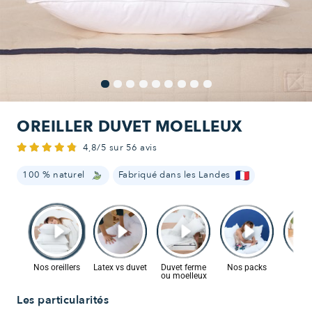
OREILLER DUVET MOELLEUX
4,8/5 sur 56 avis
100 % naturel
Fabriqué dans les Landes
Les particularités