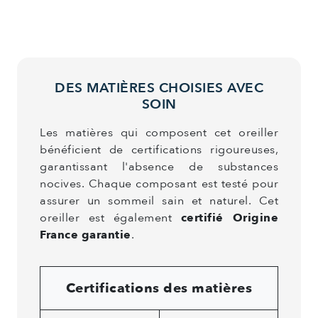
DES MATIÈRES CHOISIES AVEC
SOIN
Les matières qui composent cet oreiller
bénéficient de certifications rigoureuses,
garantissant l'absence de substances
nocives. Chaque composant est testé pour
assurer un sommeil sain et naturel. Cet
oreiller est également
certifié Origine
France garantie
.
Certifications des matières