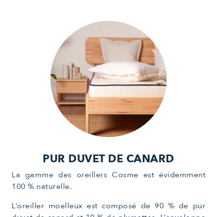
PUR DUVET DE CANARD
La gamme des oreillers Cosme est évidemment
100 % naturelle.
L’oreiller moelleux est composé de 90 % de pur