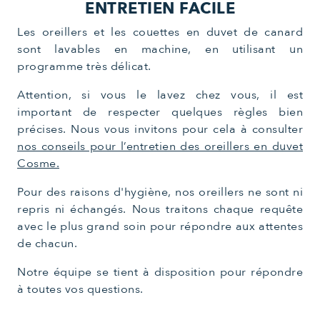
ENTRETIEN FACILE
Les oreillers et les couettes en duvet de canard
sont lavables en machine, en utilisant un
programme très délicat.
Attention, si vous le lavez chez vous, il est
important de respecter quelques règles bien
précises. Nous vous invitons pour cela à consulter
nos conseils pour l’entretien des oreillers en duvet
Cosme.
Pour des raisons d'hygiène, nos oreillers ne sont ni
repris ni échangés. Nous traitons chaque requête
avec le plus grand soin pour répondre aux attentes
de chacun.
Notre équipe se tient à disposition pour répondre
à toutes vos questions.