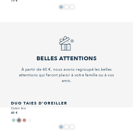
75 €
BELLES ATTENTIONS
À partir de 40 €, nous avons regroupé les belles
attentions qui feront plaisir à votre famille ou à vos
amis.
DUO TAIES D'OREILLER
Coton bio
40 €