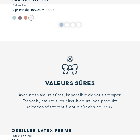
Coton bio
À partir de 159,60 €
168 €
VALEURS SÛRES
Avec nos valeurs sûres, impossible de vous tromper.
Français, naturels, en circuit court, nos produits
sélectionnés feront à coup sûr des heureux.
OREILLER LATEX FERME
Latex naturel