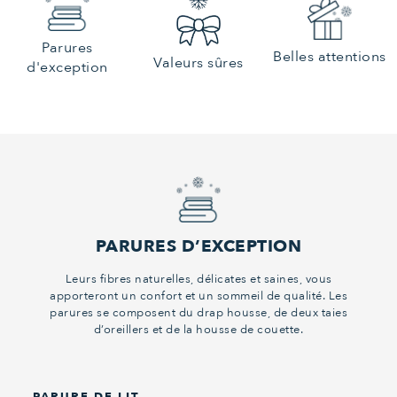
Parures
Belles attentions
Valeurs sûres
d'exception
PARURES D’EXCEPTION
Leurs fibres naturelles, délicates et saines, vous
apporteront un confort et un sommeil de qualité. Les
parures se composent du drap housse, de deux taies
d’oreillers et de la housse de couette.
PARURE DE LIT