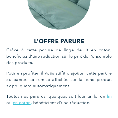
L’OFFRE PARURE
Grâce à cette parure de linge de lit en coton,
bénéficiez d’une réduction sur le prix de l'ensemble
des produits.
Pour en profiter, il vous suffit d’ajouter cette parure
au panier. La remise affichée sur la fiche produit
s’appliquera automatiquement.
Toutes nos parures, quelques soit leur taille, en
lin
ou
en coton,
bénéficient d'une réduction.