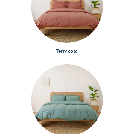
Terracota