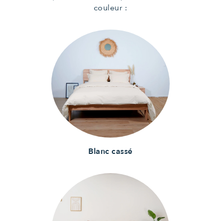
couleur :
Blanc cassé