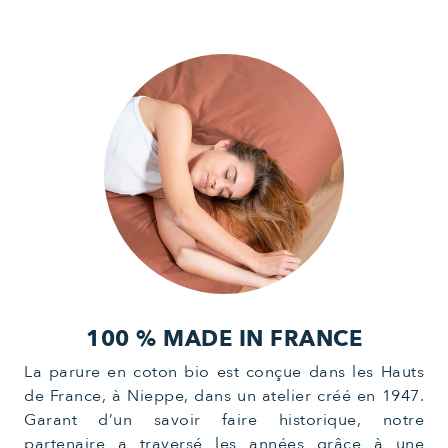
100 % MADE IN FRANCE
La parure en coton bio est conçue dans les Hauts
de France, à Nieppe, dans un atelier créé en 1947.
Garant d’un savoir faire historique, notre
partenaire a traversé les années grâce à une