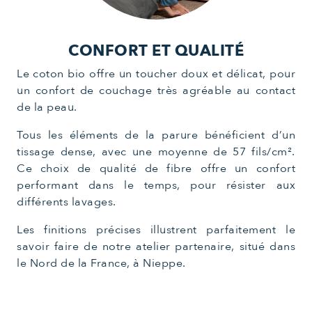
CONFORT ET QUALITÉ
Le coton bio offre un toucher doux et délicat, pour
un confort de couchage très agréable au contact
de la peau.
Tous les éléments de la parure bénéficient d’un
tissage dense, avec une moyenne de 57 fils/cm².
Ce choix de qualité de fibre offre un confort
performant dans le temps, pour résister aux
différents lavages.
Les finitions précises illustrent parfaitement le
savoir faire de notre atelier partenaire, situé dans
le Nord de la France, à Nieppe.