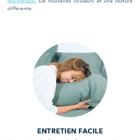
Normandie.
De nouvelles couleurs et une texture
différente.
ENTRETIEN FACILE