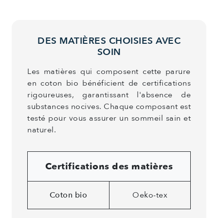
DES MATIÈRES CHOISIES AVEC
SOIN
Les matières qui composent cette parure
en coton bio bénéficient de certifications
rigoureuses, garantissant l'absence de
substances nocives. Chaque composant est
testé pour vous assurer un sommeil sain et
naturel.
Certifications des matières
Coton bio
Oeko-tex