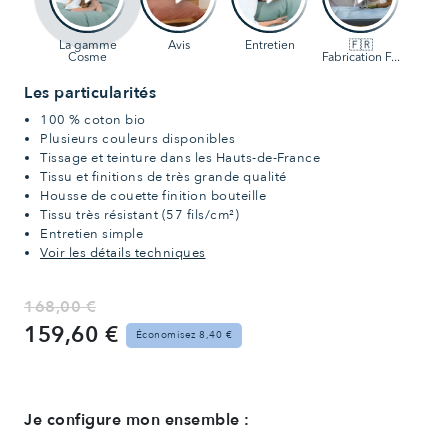
Les particularités
100 % coton bio
Plusieurs couleurs disponibles
Tissage et teinture dans les Hauts-de-France
Tissu et finitions de très grande qualité
Housse de couette finition bouteille
Tissu très résistant (57 fils/cm²)
Entretien simple
Voir les détails techniques
168,00 €
159,60 €
Économisez 8,40 €
Je configure mon ensemble :