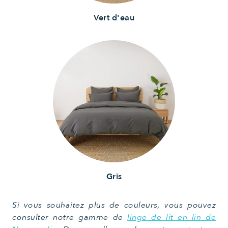
Vert d'eau
Gris
Si vous souhaitez plus de couleurs, vous pouvez
consulter notre gamme de
linge de lit en lin de