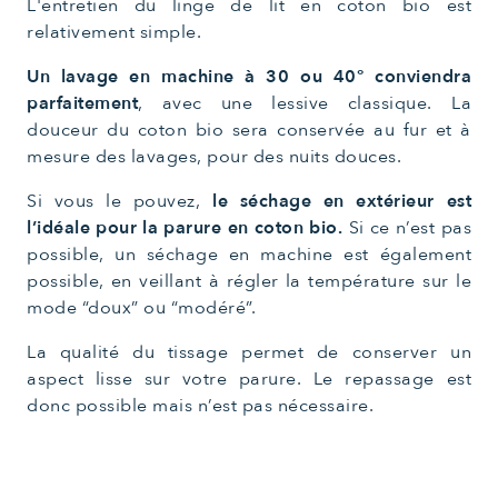
L'entretien du linge de lit en coton bio est
relativement simple.
Un lavage en machine à 30 ou 40° conviendra
parfaitement
, avec une lessive classique. La
douceur du coton bio sera conservée au fur et à
mesure des lavages, pour des nuits douces.
Si vous le pouvez,
le séchage en extérieur est
l’idéale pour la parure en coton bio.
Si ce n’est pas
possible, un séchage en machine est également
possible, en veillant à régler la température sur le
mode “doux” ou “modéré”.
La qualité du tissage permet de conserver un
aspect lisse sur votre parure. Le repassage est
donc possible mais n’est pas nécessaire.