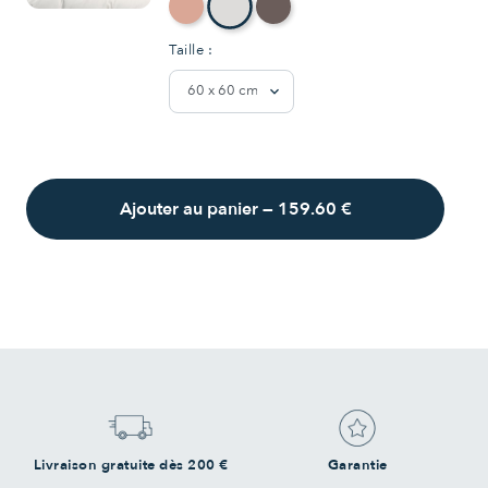
Taille :
Ajouter au panier
—
159.60 €
Livraison gratuite dès 200 €
Garantie