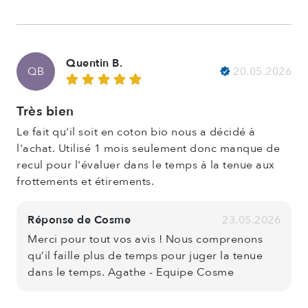
Quentin B.
20.05.2026
QB
Très bien
Le fait qu'il soit en coton bio nous a décidé à
l'achat. Utilisé 1 mois seulement donc manque de
recul pour l'évaluer dans le temps à la tenue aux
frottements et étirements.
Réponse de Cosme
23.05.2026
Merci pour tout vos avis ! Nous comprenons
qu’il faille plus de temps pour juger la tenue
dans le temps. Agathe - Equipe Cosme