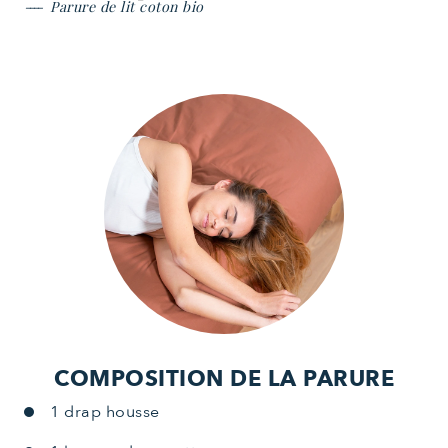
Parure de lit coton bio
COMPOSITION DE LA PARURE
1 drap housse