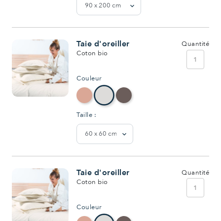
Taie d'oreiller
Quantité
Coton bio
1
Couleur
Taille :
Taie d'oreiller
Quantité
Coton bio
1
Couleur