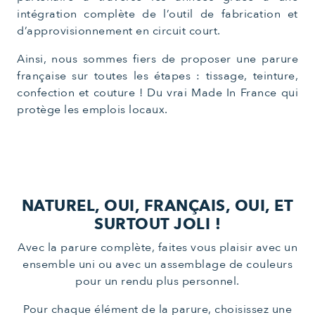
intégration complète de l’outil de fabrication et
d’approvisionnement en circuit court.
Ainsi, nous sommes fiers de proposer une parure
française sur toutes les étapes : tissage, teinture,
confection et couture ! Du vrai Made In France qui
protège les emplois locaux.
NATUREL, OUI, FRANÇAIS, OUI, ET
SURTOUT JOLI !
Avec la parure complète, faites vous plaisir avec un
ensemble uni ou avec un assemblage de couleurs
pour un rendu plus personnel.
Pour chaque élément de la parure, choisissez une