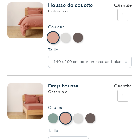
Housse de couette
Quantité
Coton bio
1
Couleur
Taille :
Drap housse
Quantité
Coton bio
1
Couleur
Taille :