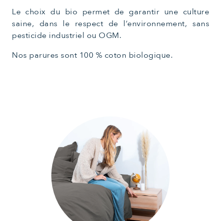
Le choix du bio permet de garantir une culture
saine, dans le respect de l’environnement, sans
pesticide industriel ou OGM.
Nos parures sont 100 % coton biologique.