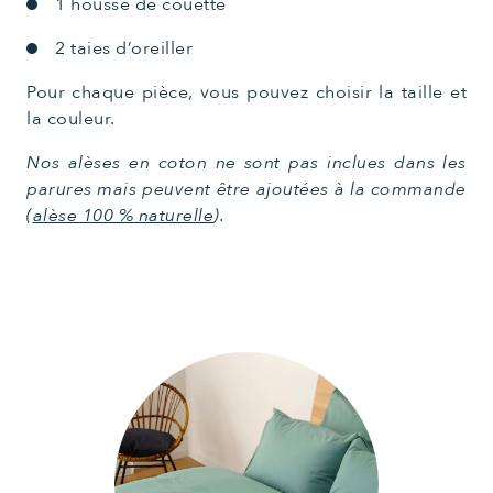
1 housse de couette
2 taies d’oreiller
Pour chaque pièce, vous pouvez choisir la taille et
la couleur.
Nos alèses en coton ne sont pas inclues dans les
parures mais peuvent être ajoutées à la commande
(
alèse 100 % naturelle
).