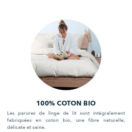
100% COTON BIO
Les parures de linge de lit sont intégralement
fabriquées en coton bio, une fibre naturelle,
délicate et saine.