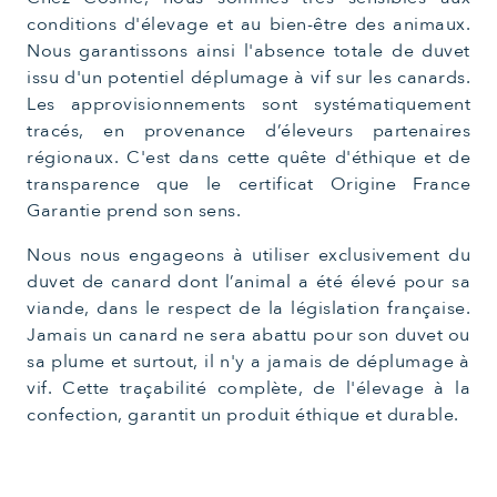
conditions d'élevage et au bien-être des animaux.
Nous garantissons ainsi l'absence totale de duvet
issu d'un potentiel déplumage à vif sur les canards.
Les approvisionnements sont systématiquement
tracés, en provenance d’éleveurs partenaires
régionaux. C'est dans cette quête d'éthique et de
transparence que le certificat Origine France
Garantie prend son sens.
Nous nous engageons à utiliser exclusivement du
duvet de canard dont l’animal a été élevé pour sa
viande, dans le respect de la législation française.
Jamais un canard ne sera abattu pour son duvet ou
sa plume et surtout, il n'y a jamais de déplumage à
vif. Cette traçabilité complète, de l'élevage à la
confection, garantit un produit éthique et durable.