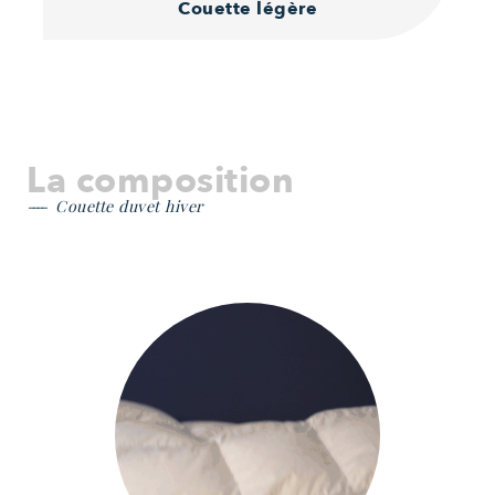
Couette légère
La composition
Couette duvet hiver