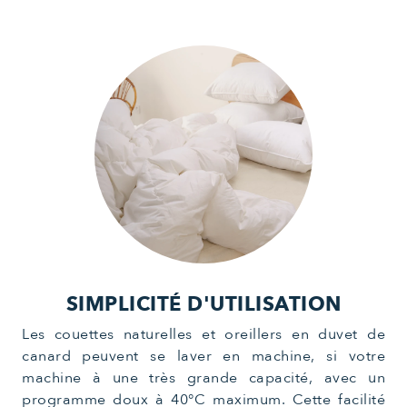
SIMPLICITÉ D'UTILISATION
Les couettes naturelles et oreillers en duvet de
canard peuvent se laver en machine, si votre
machine à une très grande capacité, avec un
programme doux à 40°C maximum. Cette facilité