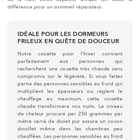
différence pour un sommeil réparateur.
IDÉALE POUR LES DORMEURS
FRILEUX EN QUÊTE DE DOUCEUR
Notre couette pour l'hiver convient
parfaitement aux personnes qui
recherchent une couette très chaude sans
compromis sur la légèreté. Si vous faites
partie des personnes sensibles au froid qui
multiplient les épaisseurs ou règlent le
chauffage au maximum, cette couette
chaude transformera vos nuits. Le niveau
de chaleur procuré par 250 grammes par
mètre carré de duvet pur assure un cocon
douillet même dans les chambres peu
chauffées. Les personnes sensibles au froid