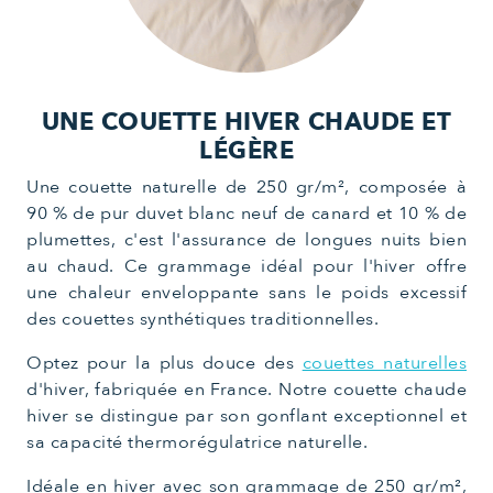
UNE COUETTE HIVER CHAUDE ET
LÉGÈRE
Une couette naturelle de 250 gr/m², composée à
90 % de pur duvet blanc neuf de canard et 10 % de
plumettes, c'est l'assurance de longues nuits bien
au chaud. Ce grammage idéal pour l'hiver offre
une chaleur enveloppante sans le poids excessif
des couettes synthétiques traditionnelles.
Optez pour la plus douce des
couettes naturelles
d'hiver, fabriquée en France. Notre couette chaude
hiver se distingue par son gonflant exceptionnel et
sa capacité thermorégulatrice naturelle.
Idéale en hiver avec son grammage de 250 gr/m²,