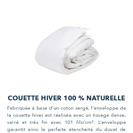
COUETTE HIVER 100 % NATURELLE
Fabriquée à base d’un coton sergé, l'enveloppe de
la couette hiver est réalisée avec un tissage dense,
serré et très fin avec 101 fils/cm². L’enveloppe
garantit ainsi la parfaite étanchéité du duvet de