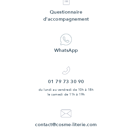
Questionnaire
d'accompagnement
WhatsApp
01 79 73 30 90
du lundi au vendredi
de 10h à 18h
le samedi
de 11h à 19h
contact@cosme-literie.com