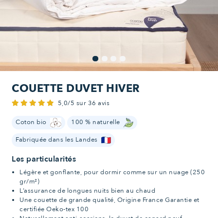
COUETTE DUVET HIVER
5,0/5 sur 36 avis
Coton bio
100 % naturelle
Fabriquée dans les Landes
Les particularités
Légère et gonflante, pour dormir comme sur un nuage (250
gr/m²)
L’assurance de longues nuits bien au chaud
Une couette de grande qualité, Origine France Garantie et
certifiée Oeko-tex 100