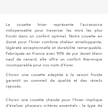
La couette hiver représente l'accessoire
indispensable pour traverser les mois les plus
froids dans un confort optimal. Notre couette en
duvet pour l'hiver combine chaleur enveloppante,
légèreté exceptionnelle et durabilité remarquable.
Fabriquée en France avec 90% de pur duvet blanc
neuf de canard, elle offre un confort thermique
incomparable pour vos nuits d'hiver.
Choisir une couette adaptée à la saison froide
garantit un sommeil de qualité et des réveils
reposés.
Choisir une couette chaude pour l'hiver implique
d'évaluer plusieurs critères essentiels : le type de