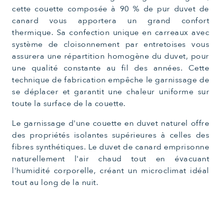
cette couette composée à 90 % de pur duvet de
canard vous apportera un grand confort
thermique. Sa confection unique en carreaux avec
système de cloisonnement par entretoises vous
assurera une répartition homogène du duvet, pour
une qualité constante au fil des années. Cette
technique de fabrication empêche le garnissage de
se déplacer et garantit une chaleur uniforme sur
toute la surface de la couette.
Le garnissage d'une couette en duvet naturel offre
des propriétés isolantes supérieures à celles des
fibres synthétiques. Le duvet de canard emprisonne
naturellement l'air chaud tout en évacuant
l'humidité corporelle, créant un microclimat idéal
tout au long de la nuit.