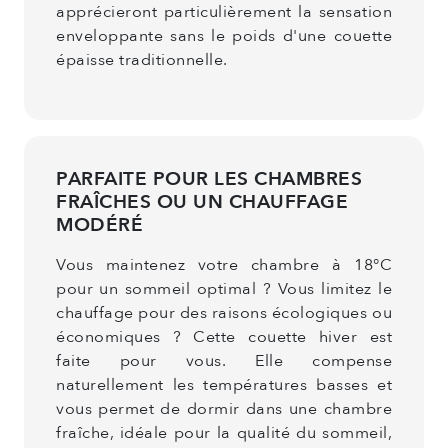
apprécieront particulièrement la sensation
enveloppante sans le poids d'une couette
épaisse traditionnelle.
PARFAITE POUR LES CHAMBRES
FRAÎCHES OU UN CHAUFFAGE
MODÉRÉ
Vous maintenez votre chambre à 18°C
pour un sommeil optimal ? Vous limitez le
chauffage pour des raisons écologiques ou
économiques ? Cette couette hiver est
faite pour vous. Elle compense
naturellement les températures basses et
vous permet de dormir dans une chambre
fraîche, idéale pour la qualité du sommeil,