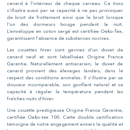
canard à l'intérieur de chaque carreau. Ce tissu
s'illustre aussi par sa capacité à ne pas provoquer
de bruit de frottement ainsi que le bruit lorsque
l'un des dormeurs bouge pendant la nuit.
L’enveloppe en coton sergé est certifiée Oeko-Tex,
garantissant l'absence de substances nocives.
Les couettes hiver sont garnies d’un duvet de
canard neuf et sont labellisées Origine France
Garantie. Naturellement antiacarien, le duvet de
canard provient des élevages landais, dans le
respect des conditions animales. Il s’illustre par sa
douceur incomparable, son gonflant naturel et sa
capacité à réguler la température pendant les
fraîches nuits d'hiver.
Une couette prestigieuse Origine France Garantie,
certifiée Oeko-tex 100. Cette double certification
témoigne de notre engagement envers la qualité et