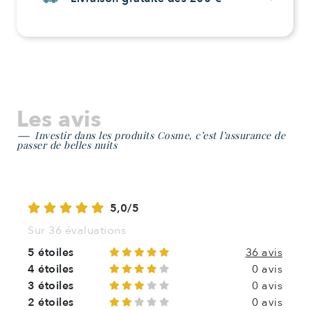
Les avis
Investir dans les produits Cosme, c’est l’assurance de
passer de belles nuits
5,0/5
Sur 36 évaluations
5 étoiles
36 avis
4 étoiles
0 avis
3 étoiles
0 avis
2 étoiles
0 avis