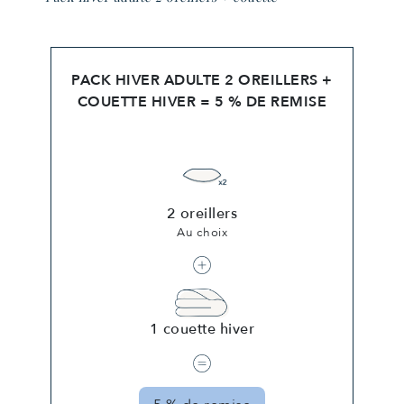
PACK HIVER ADULTE 2 OREILLERS +
COUETTE HIVER = 5 % DE REMISE
2 oreillers
Au choix
1 couette hiver