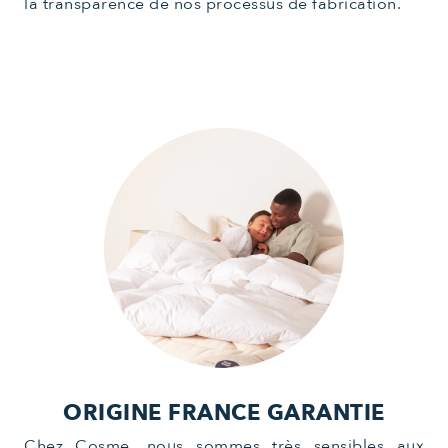
la transparence de nos processus de fabrication.
ORIGINE FRANCE GARANTIE
Chez Cosme, nous sommes très sensibles aux