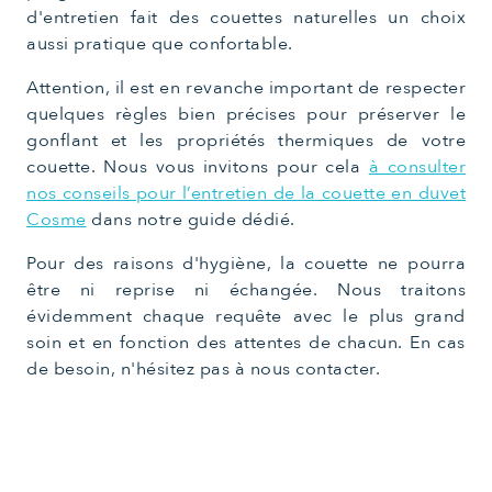
d'entretien fait des couettes naturelles un choix
aussi pratique que confortable.
Attention, il est en revanche important de respecter
quelques règles bien précises pour préserver le
gonflant et les propriétés thermiques de votre
couette. Nous vous invitons pour cela
à consulter
nos conseils pour l’entretien de la couette en duvet
Cosme
dans notre guide dédié.
Pour des raisons d'hygiène, la couette ne pourra
être ni reprise ni échangée. Nous traitons
évidemment chaque requête avec le plus grand
soin et en fonction des attentes de chacun. En cas
de besoin, n'hésitez pas à nous contacter.