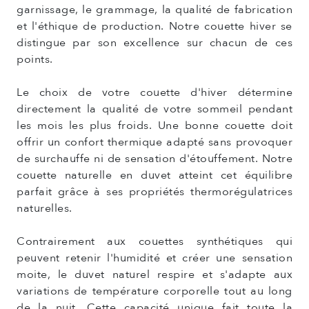
garnissage, le grammage, la qualité de fabrication
et l'éthique de production. Notre couette hiver se
distingue par son excellence sur chacun de ces
points.
Le choix de votre couette d'hiver détermine
directement la qualité de votre sommeil pendant
les mois les plus froids. Une bonne couette doit
offrir un confort thermique adapté sans provoquer
de surchauffe ni de sensation d'étouffement. Notre
couette naturelle en duvet atteint cet équilibre
parfait grâce à ses propriétés thermorégulatrices
naturelles.
Contrairement aux couettes synthétiques qui
peuvent retenir l'humidité et créer une sensation
moite, le duvet naturel respire et s'adapte aux
variations de température corporelle tout au long
de la nuit. Cette capacité unique fait toute la