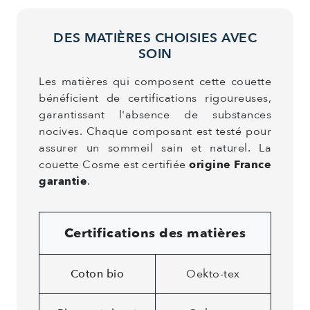
DES MATIÈRES CHOISIES AVEC
SOIN
Les matières qui composent cette couette
bénéficient de certifications rigoureuses,
garantissant l'absence de substances
nocives. Chaque composant est testé pour
assurer un sommeil sain et naturel. La
couette Cosme est certifiée
origine France
garantie
.
Certifications des matières
Coton bio
Oekto-tex