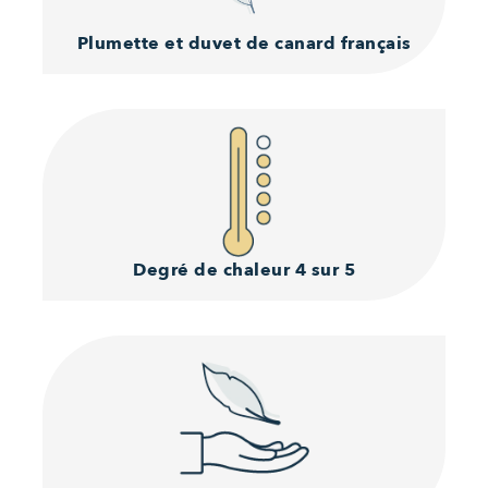
Plumette et duvet
de canard français
Degré de chaleur
4 sur 5