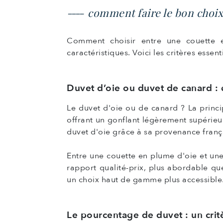
comment faire le bon choix
Comment choisir entre une couette 
caractéristiques. Voici les critères esse
Duvet d’oie ou duvet de canard : 
Le duvet d'oie ou de canard ? La princi
offrant un gonflant légèrement supérieu
duvet d'oie grâce à sa provenance franç
Entre une couette en plume d'oie et une
rapport qualité-prix, plus abordable qu
un choix haut de gamme plus accessible
Le pourcentage de duvet : un crit