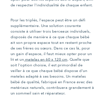
de respecter l'individualité de chaque enfant.
Pour les triplés, l'espace peut être un défi
supplémentaire. Une solution courante
consiste à utiliser trois berceaux individuels,
disposés de manière à ce que chaque bébé
ait son propre espace tout en restant proche
de ses frères ou sœurs. Dans ce cas là, pour
un gain d'espace, il faut mieux opter pour un
lit et un
matelas en 60 x 120 cm
. Quelle que
soit l'option choisie, il est primordial de
veiller à ce que chaque bébé dispose d'un
matelas adapté à ses besoins. Un matelas
bébé de qualité, fabriqué en France avec des
matériaux naturels, contribuera grandement à
un sommeil sain et réparateur.