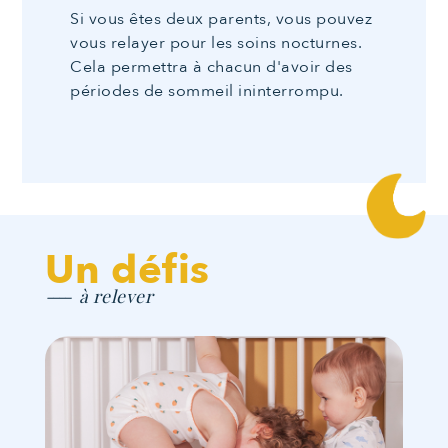
Si vous êtes deux parents, vous pouvez
vous relayer pour les soins nocturnes.
Cela permettra à chacun d'avoir des
périodes de sommeil ininterrompu.
Un défis
à relever