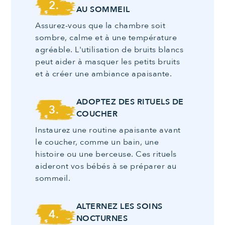
2.
AU SOMMEIL
Assurez-vous que la chambre soit
sombre, calme et à une température
agréable. L'utilisation de bruits blancs
peut aider à masquer les petits bruits
et à créer une ambiance apaisante.
ADOPTEZ DES RITUELS DE
3.
COUCHER
Instaurez une routine apaisante avant
le coucher, comme un bain, une
histoire ou une berceuse. Ces rituels
aideront vos bébés à se préparer au
sommeil.
ALTERNEZ LES SOINS
4.
NOCTURNES