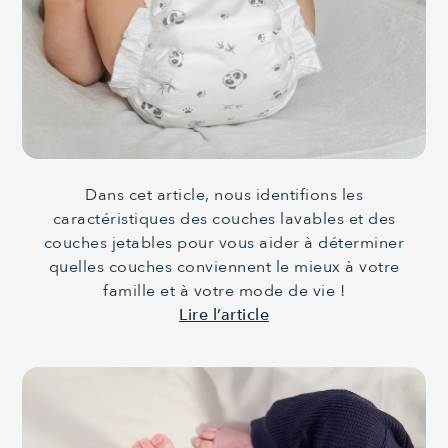
Dans cet article, nous identifions les
caractéristiques des couches lavables et des
couches jetables pour vous aider à déterminer
quelles couches conviennent le mieux à votre
famille et à votre mode de vie !
Lire l’article