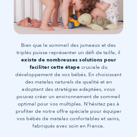
Bien que le sommeil des jumeaux et des
triplés puisse représenter un défi de taille, il
existe de nombreuses solutions pour
faciliter cette étape
cruciale du
développement de vos bébés. En choisissant
des matelas naturels de qualité et en
adoptant des stratégies adaptées, vous
pouvez créer un environnement de sommeil
optimal pour vos multiples. N'hésitez pas à
profiter de notre offre spéciale pour équiper
vos bébés de matelas confortables et sains,
fabriqués avec soin en France.