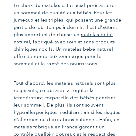
Le choix du matelas est crucial pour assurer
un sommeil de qualité aux bébés. Pour les
jumeaux et les triplés, qui passent une grande
partie de leur temps à dormir, il est d'autant
plus important de choisir un
matelas bébé
naturel
, fabriqué avec soin et sans produits
chimiques nocifs. Un matelas bébé naturel
offre de nombreux avantages pour le
sommeil et la santé des nourrissons.
Tout d'abord, les matelas naturels sont plus
respirants, ce qui aide à réguler la
température corporelle des bébés pendant
leur sommeil. De plus, ils sont souvent
hypoallergéniques, réduisant ainsi les risques
d'allergies ou d'irritations cutanées. Enfin, un
matelas fabriqué en France garantit un
contrôle qualité rigoureux et le respect des