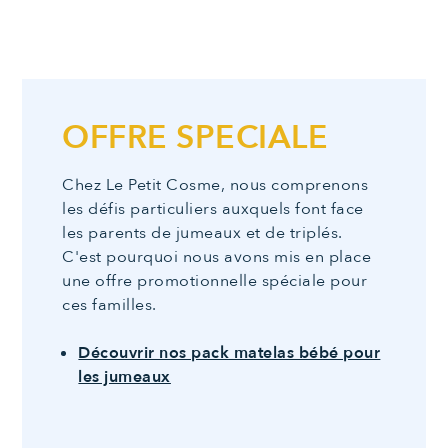
OFFRE SPECIALE
Chez Le Petit Cosme, nous comprenons
les défis particuliers auxquels font face
les parents de jumeaux et de triplés.
C'est pourquoi nous avons mis en place
une offre promotionnelle spéciale pour
ces familles.
Découvrir nos pack matelas bébé pour
les jumeaux