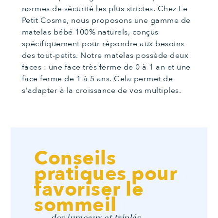
normes de sécurité les plus strictes. Chez Le
Petit Cosme, nous proposons une gamme de
matelas bébé 100% naturels, conçus
spécifiquement pour répondre aux besoins
des tout-petits. Notre matelas possède deux
faces : une face très ferme de 0 à 1 an et une
face ferme de 1 à 5 ans. Cela permet de
s'adapter à la croissance de vos multiples.
Conseils
pratiques pour
favoriser le
sommeil
des jumeaux et triplés