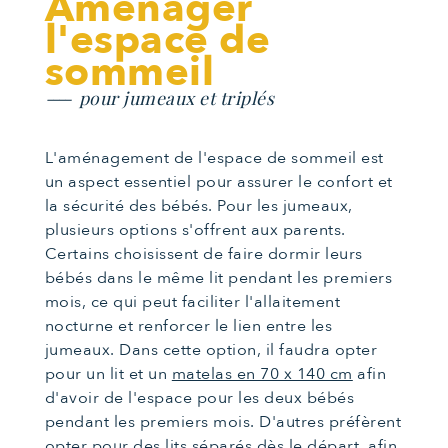
Aménager
l'espace de
sommeil
pour jumeaux et triplés
L'aménagement de l'espace de sommeil est
un aspect essentiel pour assurer le confort et
la sécurité des bébés. Pour les jumeaux,
plusieurs options s'offrent aux parents.
Certains choisissent de faire dormir leurs
bébés dans le même lit pendant les premiers
mois, ce qui peut faciliter l'allaitement
nocturne et renforcer le lien entre les
jumeaux. Dans cette option, il faudra opter
pour un lit et un
matelas en 70 x 140 cm
afin
d'avoir de l'espace pour les deux bébés
pendant les premiers mois. D'autres préfèrent
opter pour des lits séparés dès le départ, afin