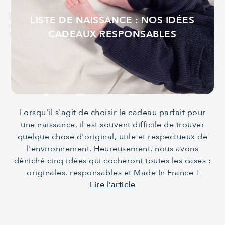
LISTE DE NAISSANCE : NOS IDÉES
CADEAUX RESPONSABLES
Lorsqu'il s'agit de choisir le cadeau parfait pour
une naissance, il est souvent difficile de trouver
quelque chose d'original, utile et respectueux de
l'environnement. Heureusement, nous avons
déniché cinq idées qui cocheront toutes les cases :
originales, responsables et Made In France !
Lire l’article