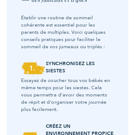
Établir une routine de sommeil
cohérente est essentiel pour les
parents de multiples. Voici quelques
conseils pratiques pour faciliter le
sommeil de vos jumeaux ou triplés :
SYNCHRONISEZ LES
1.
SIESTES
Essayez de coucher tous vos bébés en
même temps pour les siestes. Cela
vous permettra d'avoir des moments
de répit et d'organiser votre journée
plus facilement.
CRÉEZ UN
ENVIRONNEMENT PROPICE