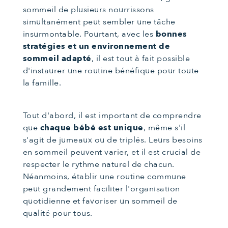
sommeil de plusieurs nourrissons
simultanément peut sembler une tâche
insurmontable. Pourtant, avec les
bonnes
stratégies et un environnement de
sommeil adapté
, il est tout à fait possible
d'instaurer une routine bénéfique pour toute
la famille.
Tout d'abord, il est important de comprendre
que
chaque bébé est unique
, même s'il
s'agit de jumeaux ou de triplés. Leurs besoins
en sommeil peuvent varier, et il est crucial de
respecter le rythme naturel de chacun.
Néanmoins, établir une routine commune
peut grandement faciliter l'organisation
quotidienne et favoriser un sommeil de
qualité pour tous.