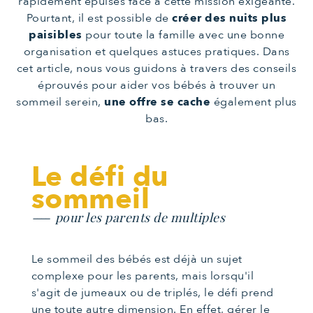
rapidement épuisés face à cette mission exigeante.
Pourtant, il est possible de
créer des nuits plus
paisibles
pour toute la famille avec une bonne
organisation et quelques astuces pratiques. Dans
cet article, nous vous guidons à travers des conseils
éprouvés pour aider vos bébés à trouver un
sommeil serein,
une offre se cache
également plus
bas.
Le défi du
sommeil
pour les parents de multiples
Le sommeil des bébés est déjà un sujet
complexe pour les parents, mais lorsqu'il
s'agit de jumeaux ou de triplés, le défi prend
une toute autre dimension. En effet, gérer le