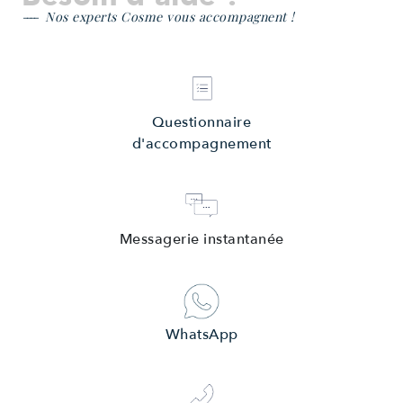
Nos experts Cosme vous accompagnent !
Questionnaire
d'accompagnement
Messagerie instantanée
WhatsApp