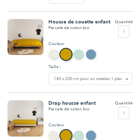
Housse de couette enfant
Quantité
Percale de coton bio
1
Couleur
Taille :
Drap housse enfant
Quantité
Percale de coton bio
1
Couleur