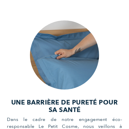
UNE BARRIÈRE DE PURETÉ POUR
SA SANTÉ
Dans le cadre de notre engagement éco-
responsable Le Petit Cosme, nous veillons à