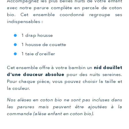
Accompagnez les plus belles nuits de votre enfant
avec notre parure complète en percale de coton
bio. Cet ensemble coordonné regroupe ses
indispensables :
1 drap housse
1 housse de couette
1 taie d’oreiller
Cet ensemble offre à votre bambin un
nid douillet
d'une douceur absolue
pour des nuits sereines.
Pour chaque pièce, vous pouvez choisir la taille et
la couleur.
Nos alèses en coton bio ne sont pas incluses dans
les parures mais peuvent être ajoutées à la
commande (alèse enfant en coton bio).