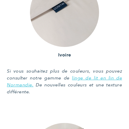
Ivoire
Si vous souhaitez plus de couleurs, vous pouvez
consulter notre gamme de
linge de lit en lin de
Normandie.
De nouvelles couleurs et une texture
différente.