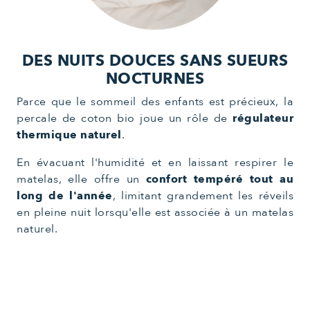
DES NUITS DOUCES SANS SUEURS
NOCTURNES
Parce que le sommeil des enfants est précieux, la
percale de coton bio joue un rôle de
régulateur
thermique naturel
.
En évacuant l'humidité et en laissant respirer le
matelas, elle offre un
confort tempéré tout au
long de l'année
, limitant grandement les réveils
en pleine nuit lorsqu'elle est associée à un matelas
naturel.