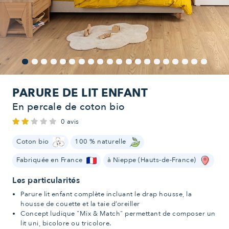
PARURE DE LIT ENFANT
En percale de coton bio
0 avis
Coton bio
100 % naturelle
Fabriquée en France
à Nieppe (Hauts-de-France)
Les particularités
Parure lit enfant complète incluant le drap housse, la
housse de couette et la taie d’oreiller
Concept ludique "Mix & Match" permettant de composer un
lit uni, bicolore ou tricolore.