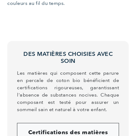
couleurs au fil du temps.
DES MATIÈRES CHOISIES AVEC
SOIN
Les matières qui composent cette parure
en percale de coton bio bénéficient de
certifications rigoureuses, garantissant
l'absence de substances nocives. Chaque
composant est testé pour assurer un
sommeil sain et naturel à votre enfant.
Certifications des matières