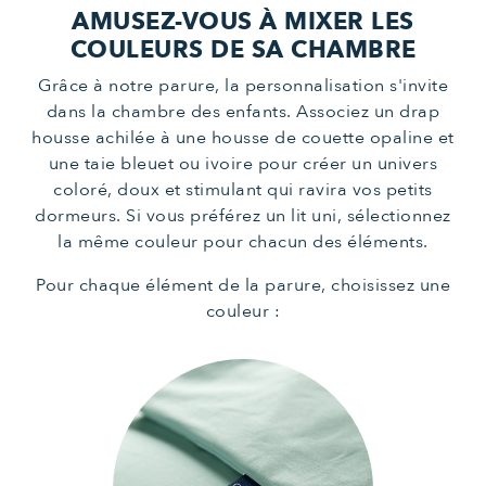
AMUSEZ-VOUS À MIXER LES
COULEURS DE SA CHAMBRE
Grâce à notre parure, la personnalisation s'invite
dans la chambre des enfants. Associez un drap
housse achilée à une housse de couette opaline et
une taie bleuet ou ivoire pour créer un univers
coloré, doux et stimulant qui ravira vos petits
dormeurs. Si vous préférez un lit uni, sélectionnez
la même couleur pour chacun des éléments.
Pour chaque élément de la parure, choisissez une
couleur :