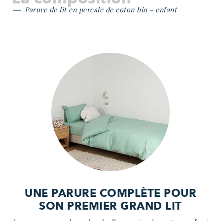
Parure de lit en percale de coton bio - enfant
UNE PARURE COMPLÈTE POUR
SON PREMIER GRAND LIT