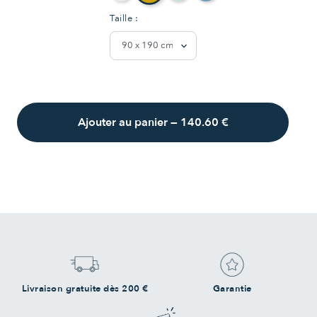
Taille :
Ajouter au panier
—
140.60 €
Livraison gratuite dès 200 €
Garantie