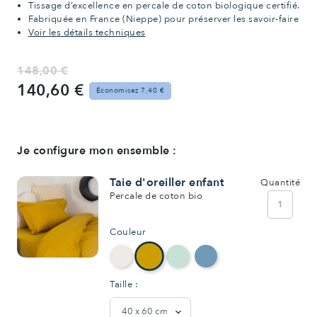
Tissage d’excellence en percale de coton biologique certifié.
Fabriquée en France (Nieppe) pour préserver les savoir-faire
Voir les détails techniques
148,00 €
140,60 €
Économisez 7,40 €
Je configure mon ensemble :
Taie d'oreiller enfant
Quantité
Percale de coton bio
1
Couleur
Taille :