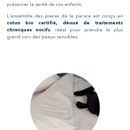
préserver la santé de vos enfants.
L'ensemble des pièces de la parure est conçu en
coton bio certifié, dénué de traitements
chimiques nocifs
, idéal pour prendre le plus
grand soin des peaux sensibles.