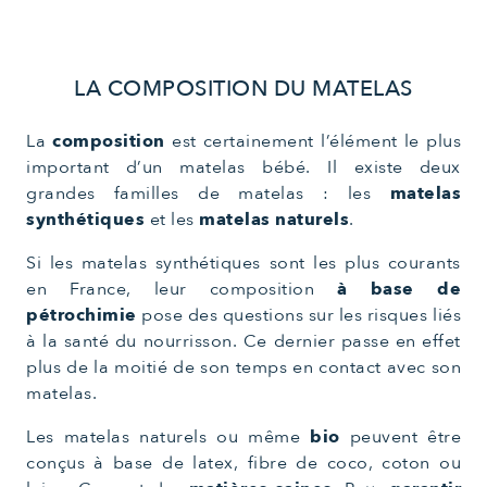
LA COMPOSITION DU MATELAS
La
composition
est certainement l’élément le plus
important d’un matelas bébé. Il existe deux
grandes familles de matelas : les
matelas
synthétiques
et les
matelas naturels
.
Si les matelas synthétiques sont les plus courants
en France, leur composition
à base de
pétrochimie
pose des questions sur les risques liés
à la santé du nourrisson. Ce dernier passe en effet
plus de la moitié de son temps en contact avec son
matelas.
Les matelas naturels ou même
bio
peuvent être
conçus à base de latex, fibre de coco, coton ou