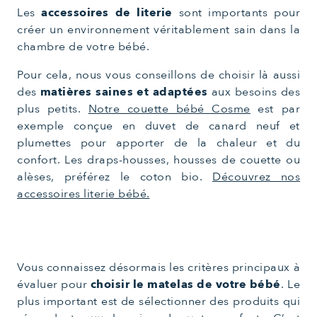
Les
accessoires de literie
sont importants pour
créer un environnement véritablement sain dans la
chambre de votre bébé.
Pour cela, nous vous conseillons de choisir là aussi
des
matières saines et adaptées
aux besoins des
plus petits.
Notre couette bébé Cosme
est par
exemple conçue en duvet de canard neuf et
plumettes pour apporter de la chaleur et du
confort. Les draps-housses, housses de couette ou
alèses, préférez le coton bio.
Découvrez nos
accessoires literie bébé.
Vous connaissez désormais les critères principaux à
évaluer pour
choisir le matelas de votre bébé
. Le
plus important est de sélectionner des produits qui