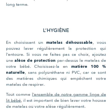
long terme.
L’HYGIÈNE
En choisissant un
matelas déhoussable
, vous
pouvez laver régulièrement la protection qui
l’entoure. Si vous ne faites pas ce choix, ajoutez
une
alèse de protection
par-dessus le matelas de
votre bébé. Choisissez-la en
matière 100 %
naturelle
, sans polyuréthane ni PVC, car ce sont
des matières chimiques qui empêchent votre
matelas de respirer.
Tout comme
l’ensemble de notre gamme linge de
lit bébé
, il est important de bien laver votre housse
de matelas ou votre alèse régulièrement.