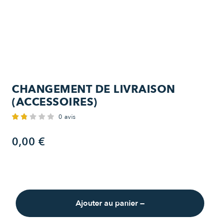
CHANGEMENT DE LIVRAISON
(ACCESSOIRES)
0 avis
0,00 €
Ajouter au panier
—