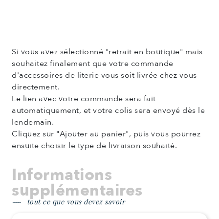
Si vous avez sélectionné "retrait en boutique" mais
souhaitez finalement que votre commande
d'accessoires de literie vous soit livrée chez vous
directement.
Le lien avec votre commande sera fait
automatiquement, et votre colis sera envoyé dès le
lendemain.
Cliquez sur "Ajouter au panier", puis vous pourrez
ensuite choisir le type de livraison souhaité.
Informations
supplémentaires
tout ce que vous devez savoir