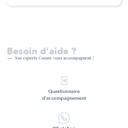
Besoin d'aide ?
Nos experts Cosme vous accompagnent !
Questionnaire
d'accompagnement